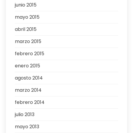
junio 2015
mayo 2015
abril 2015
marzo 2015
febrero 2015
enero 2015
agosto 2014
marzo 2014
febrero 2014
julio 2013
mayo 2013