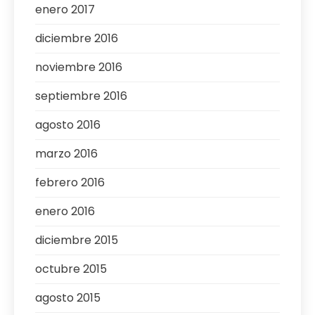
enero 2017
diciembre 2016
noviembre 2016
septiembre 2016
agosto 2016
marzo 2016
febrero 2016
enero 2016
diciembre 2015
octubre 2015
agosto 2015