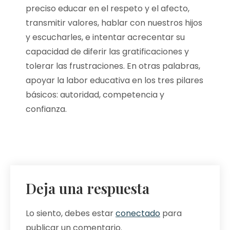
preciso educar en el respeto y el afecto,
transmitir valores, hablar con nuestros hijos
y escucharles, e intentar acrecentar su
capacidad de diferir las gratificaciones y
tolerar las frustraciones. En otras palabras,
apoyar la labor educativa en los tres pilares
básicos: autoridad, competencia y
confianza.
Deja una respuesta
Lo siento, debes estar
conectado
para
publicar un comentario.