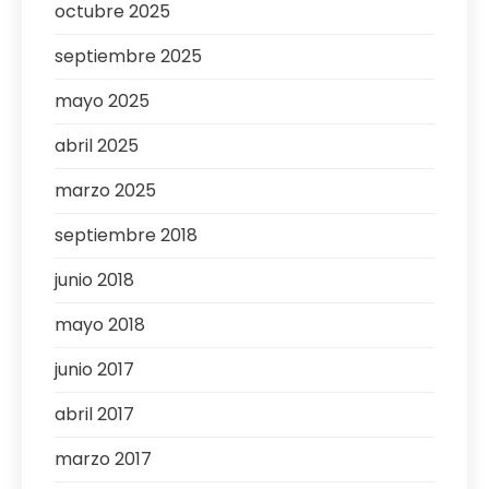
octubre 2025
septiembre 2025
mayo 2025
abril 2025
marzo 2025
septiembre 2018
junio 2018
mayo 2018
junio 2017
abril 2017
marzo 2017