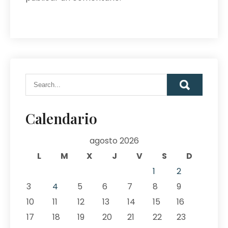
Calendario
agosto 2026
L
M
X
J
V
S
D
1
2
3
4
5
6
7
8
9
10
11
12
13
14
15
16
17
18
19
20
21
22
23