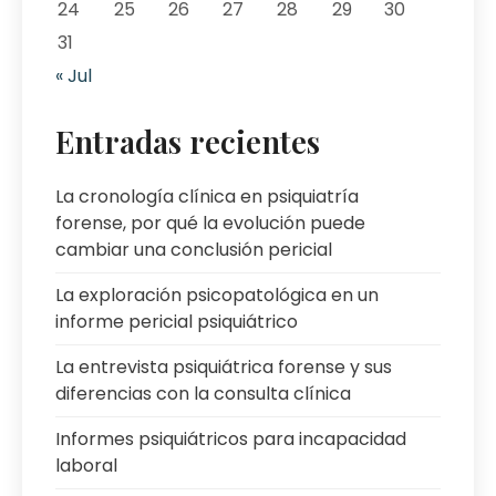
24
25
26
27
28
29
30
31
« Jul
Entradas recientes
La cronología clínica en psiquiatría
forense, por qué la evolución puede
cambiar una conclusión pericial
La exploración psicopatológica en un
informe pericial psiquiátrico
La entrevista psiquiátrica forense y sus
diferencias con la consulta clínica
Informes psiquiátricos para incapacidad
laboral