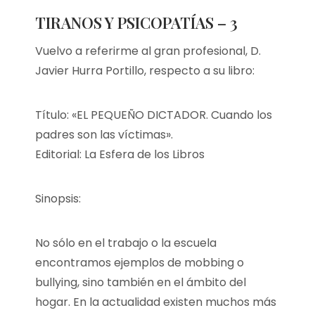
TIRANOS Y PSICOPATÍAS – 3
Vuelvo a referirme al gran profesional, D.
Javier Hurra Portillo, respecto a su libro:
Título: «EL PEQUEÑO DICTADOR. Cuando los
padres son las víctimas».
Editorial: La Esfera de los Libros
Sinopsis:
No sólo en el trabajo o la escuela
encontramos ejemplos de mobbing o
bullying, sino también en el ámbito del
hogar. En la actualidad existen muchos más