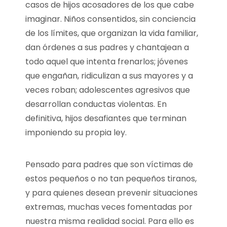
casos de hijos acosadores de los que cabe
imaginar. Niños consentidos, sin conciencia
de los límites, que organizan la vida familiar,
dan órdenes a sus padres y chantajean a
todo aquel que intenta frenarlos; jóvenes
que engañan, ridiculizan a sus mayores y a
veces roban; adolescentes agresivos que
desarrollan conductas violentas. En
definitiva, hijos desafiantes que terminan
imponiendo su propia ley.
Pensado para padres que son víctimas de
estos pequeños o no tan pequeños tiranos,
y para quienes desean prevenir situaciones
extremas, muchas veces fomentadas por
nuestra misma realidad social. Para ello es