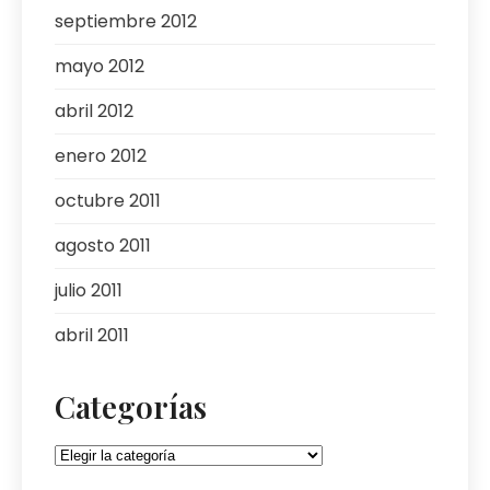
septiembre 2012
mayo 2012
abril 2012
enero 2012
octubre 2011
agosto 2011
julio 2011
abril 2011
Categorías
Categorías