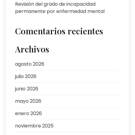
Revisión del grado de incapacidad
permanente por enfermedad mental
Comentarios recientes
Archivos
agosto 2026
julio 2026
junio 2026
mayo 2026
enero 2026
noviembre 2025