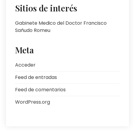
Sitios de interés
Gabinete Medico del Doctor Francisco
Sañudo Romeu
Meta
Acceder
Feed de entradas
Feed de comentarios
WordPress.org