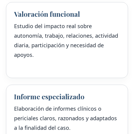
Valoración funcional
Estudio del impacto real sobre
autonomía, trabajo, relaciones, actividad
diaria, participación y necesidad de
apoyos.
Informe especializado
Elaboración de informes clínicos o
periciales claros, razonados y adaptados
a la finalidad del caso.