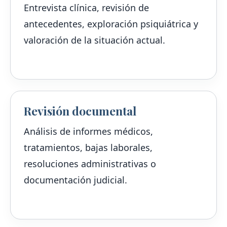
Entrevista clínica, revisión de
antecedentes, exploración psiquiátrica y
valoración de la situación actual.
Revisión documental
Análisis de informes médicos,
tratamientos, bajas laborales,
resoluciones administrativas o
documentación judicial.