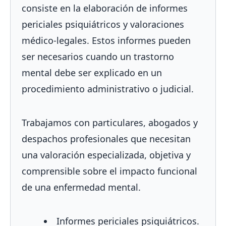
consiste en la elaboración de informes
periciales psiquiátricos y valoraciones
médico-legales. Estos informes pueden
ser necesarios cuando un trastorno
mental debe ser explicado en un
procedimiento administrativo o judicial.
Trabajamos con particulares, abogados y
despachos profesionales que necesitan
una valoración especializada, objetiva y
comprensible sobre el impacto funcional
de una enfermedad mental.
Informes periciales psiquiátricos.