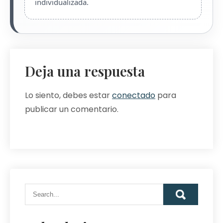
individualizada.
Deja una respuesta
Lo siento, debes estar
conectado
para
publicar un comentario.