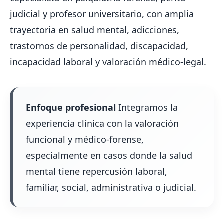
judicial y profesor universitario, con amplia
trayectoria en salud mental, adicciones,
trastornos de personalidad, discapacidad,
incapacidad laboral y valoración médico-legal.
Enfoque profesional
Integramos la
experiencia clínica con la valoración
funcional y médico-forense,
especialmente en casos donde la salud
mental tiene repercusión laboral,
familiar, social, administrativa o judicial.