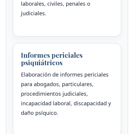
laborales, civiles, penales o
judiciales.
Informes periciales
psiquiátricos
Elaboración de informes periciales
para abogados, particulares,
procedimientos judiciales,
incapacidad laboral, discapacidad y
daño psíquico.