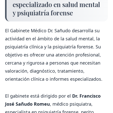
especializado en salud mental
y psiquiatría forense
El Gabinete Médico Dr. Sañudo desarrolla su
actividad en el ámbito de la salud mental, la
psiquiatría clínica y la psiquiatría forense. Su
objetivo es ofrecer una atención profesional,
cercana y rigurosa a personas que necesitan
valoración, diagnóstico, tratamiento,
orientación clínica o informes especializados.
El gabinete está dirigido por el
Dr. Francisco
José Sañudo Romeu
, médico psiquiatra,
especialista en psiquiatría forense, perito