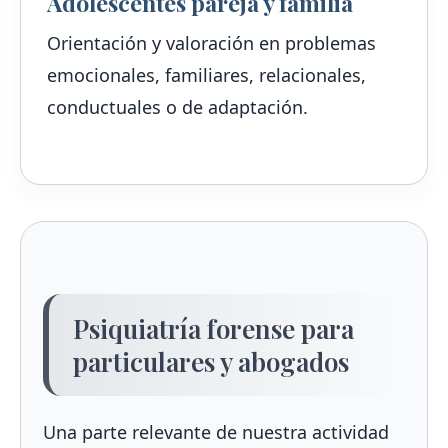
Adolescentes pareja y familia
Orientación y valoración en problemas
emocionales, familiares, relacionales,
conductuales o de adaptación.
Psiquiatría forense para
particulares y abogados
Una parte relevante de nuestra actividad