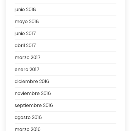
junio 2018
mayo 2018
junio 2017
abril 2017
marzo 2017
enero 2017
diciembre 2016
noviembre 2016
septiembre 2016
agosto 2016
marzo 2016