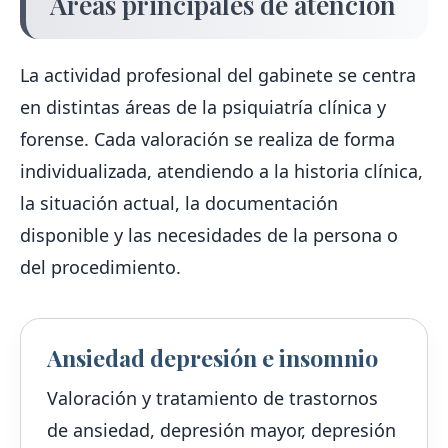
Áreas principales de atención
La actividad profesional del gabinete se centra
en distintas áreas de la psiquiatría clínica y
forense. Cada valoración se realiza de forma
individualizada, atendiendo a la historia clínica,
la situación actual, la documentación
disponible y las necesidades de la persona o
del procedimiento.
Ansiedad depresión e insomnio
Valoración y tratamiento de trastornos
de ansiedad, depresión mayor, depresión