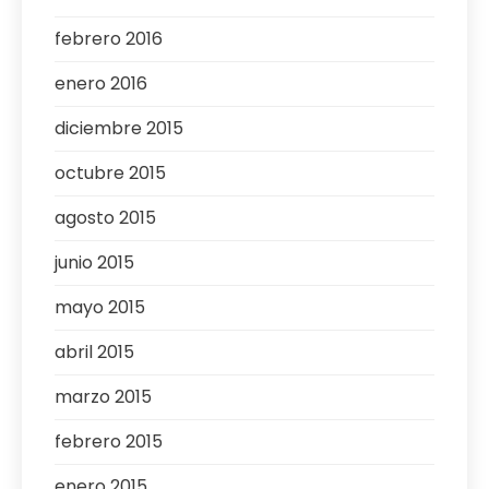
febrero 2016
enero 2016
diciembre 2015
octubre 2015
agosto 2015
junio 2015
mayo 2015
abril 2015
marzo 2015
febrero 2015
enero 2015