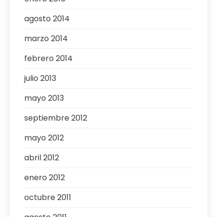
agosto 2014
marzo 2014
febrero 2014
julio 2013
mayo 2013
septiembre 2012
mayo 2012
abril 2012
enero 2012
octubre 2011