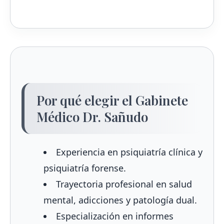
Por qué elegir el Gabinete
Médico Dr. Sañudo
Experiencia en psiquiatría clínica y
psiquiatría forense.
Trayectoria profesional en salud
mental, adicciones y patología dual.
Especialización en informes