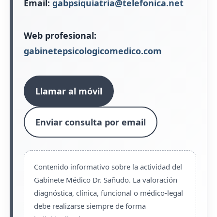
Email:
gabpsiquiatria@telefonica.net
Web profesional:
gabinetepsicologicomedico.com
Llamar al móvil
Enviar consulta por email
Contenido informativo sobre la actividad del
Gabinete Médico Dr. Sañudo. La valoración
diagnóstica, clínica, funcional o médico-legal
debe realizarse siempre de forma