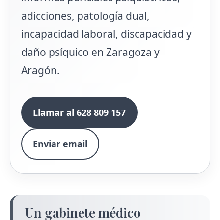
adicciones, patología dual,
incapacidad laboral, discapacidad y
daño psíquico en Zaragoza y
Aragón.
Llamar al 628 809 157
Enviar email
Un gabinete médico