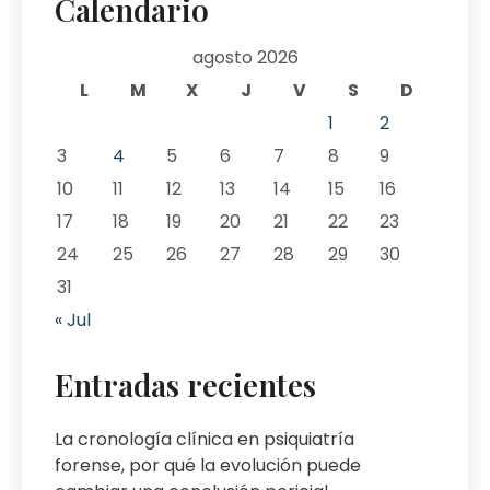
Calendario
agosto 2026
L
M
X
J
V
S
D
1
2
3
4
5
6
7
8
9
10
11
12
13
14
15
16
17
18
19
20
21
22
23
24
25
26
27
28
29
30
31
« Jul
Entradas recientes
La cronología clínica en psiquiatría
forense, por qué la evolución puede