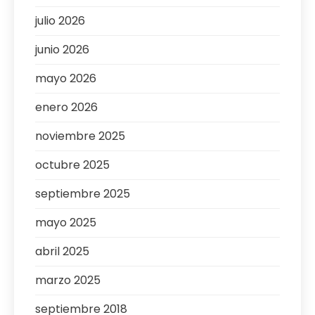
julio 2026
junio 2026
mayo 2026
enero 2026
noviembre 2025
octubre 2025
septiembre 2025
mayo 2025
abril 2025
marzo 2025
septiembre 2018