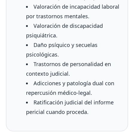
Valoración de incapacidad laboral
por trastornos mentales.
Valoración de discapacidad
psiquiátrica.
Daño psíquico y secuelas
psicológicas.
Trastornos de personalidad en
contexto judicial.
Adicciones y patología dual con
repercusión médico-legal.
Ratificación judicial del informe
pericial cuando proceda.