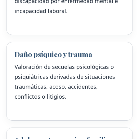
discapacidad por enfermedad mental e
incapacidad laboral.
Daño psíquico y trauma
Valoración de secuelas psicológicas o
psiquiátricas derivadas de situaciones
traumáticas, acoso, accidentes,
conflictos o litigios.