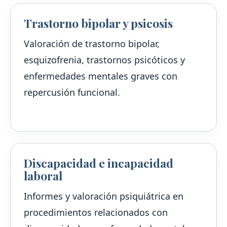
Trastorno bipolar y psicosis
Valoración de trastorno bipolar,
esquizofrenia, trastornos psicóticos y
enfermedades mentales graves con
repercusión funcional.
Discapacidad e incapacidad
laboral
Informes y valoración psiquiátrica en
procedimientos relacionados con