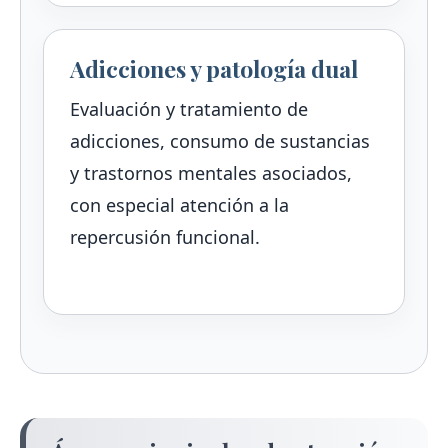
Adicciones y patología dual
Evaluación y tratamiento de
adicciones, consumo de sustancias
y trastornos mentales asociados,
con especial atención a la
repercusión funcional.