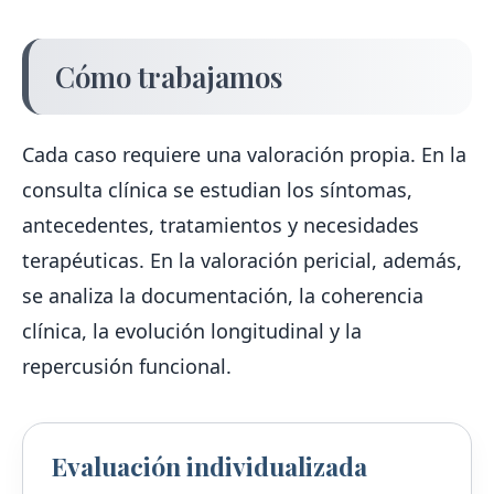
Cómo trabajamos
Cada caso requiere una valoración propia. En la
consulta clínica se estudian los síntomas,
antecedentes, tratamientos y necesidades
terapéuticas. En la valoración pericial, además,
se analiza la documentación, la coherencia
clínica, la evolución longitudinal y la
repercusión funcional.
Evaluación individualizada