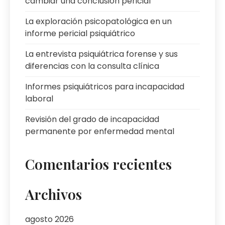
cambiar una conclusión pericial
La exploración psicopatológica en un
informe pericial psiquiátrico
La entrevista psiquiátrica forense y sus
diferencias con la consulta clínica
Informes psiquiátricos para incapacidad
laboral
Revisión del grado de incapacidad
permanente por enfermedad mental
Comentarios recientes
Archivos
agosto 2026