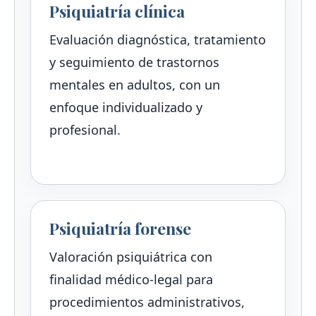
Psiquiatría clínica
Evaluación diagnóstica, tratamiento
y seguimiento de trastornos
mentales en adultos, con un
enfoque individualizado y
profesional.
Psiquiatría forense
Valoración psiquiátrica con
finalidad médico-legal para
procedimientos administrativos,