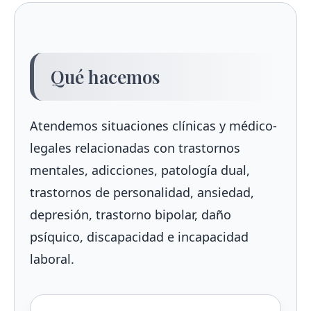
Qué hacemos
Atendemos situaciones clínicas y médico-
legales relacionadas con trastornos
mentales, adicciones, patología dual,
trastornos de personalidad, ansiedad,
depresión, trastorno bipolar, daño
psíquico, discapacidad e incapacidad
laboral.