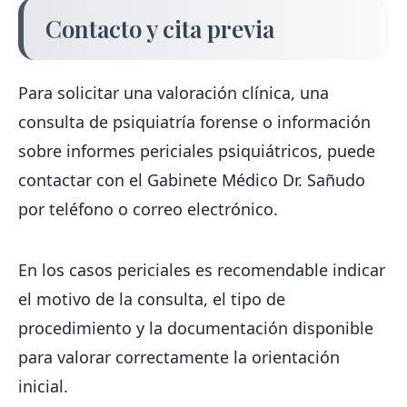
Contacto y cita previa
Para solicitar una valoración clínica, una
consulta de psiquiatría forense o información
sobre informes periciales psiquiátricos, puede
contactar con el Gabinete Médico Dr. Sañudo
por teléfono o correo electrónico.
En los casos periciales es recomendable indicar
el motivo de la consulta, el tipo de
procedimiento y la documentación disponible
para valorar correctamente la orientación
inicial.