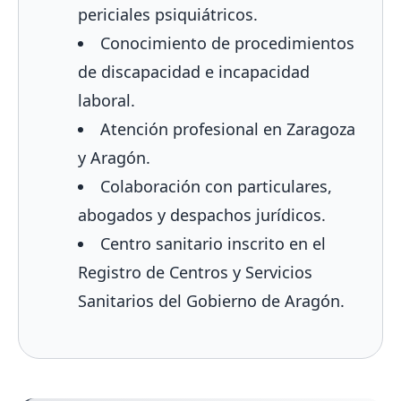
periciales psiquiátricos.
Conocimiento de procedimientos
de discapacidad e incapacidad
laboral.
Atención profesional en Zaragoza
y Aragón.
Colaboración con particulares,
abogados y despachos jurídicos.
Centro sanitario inscrito en el
Registro de Centros y Servicios
Sanitarios del Gobierno de Aragón.