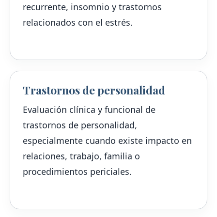
recurrente, insomnio y trastornos
relacionados con el estrés.
Trastornos de personalidad
Evaluación clínica y funcional de
trastornos de personalidad,
especialmente cuando existe impacto en
relaciones, trabajo, familia o
procedimientos periciales.