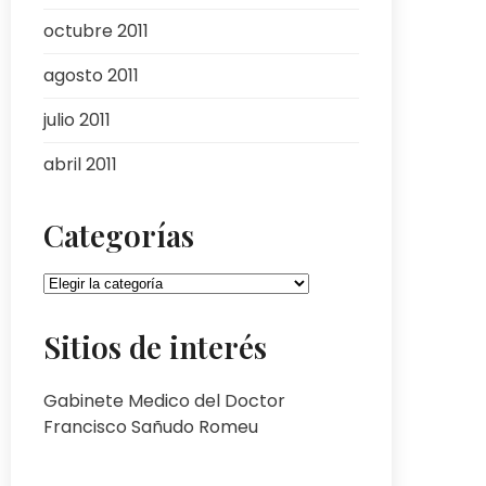
octubre 2011
agosto 2011
julio 2011
abril 2011
Categorías
Categorías
Sitios de interés
Gabinete Medico del Doctor
Francisco Sañudo Romeu