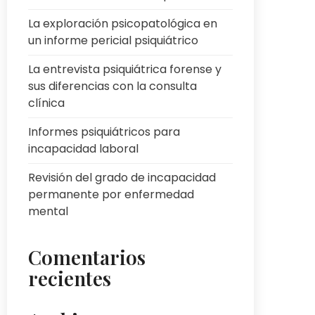
La exploración psicopatológica en
un informe pericial psiquiátrico
La entrevista psiquiátrica forense y
sus diferencias con la consulta
clínica
Informes psiquiátricos para
incapacidad laboral
Revisión del grado de incapacidad
permanente por enfermedad
mental
Comentarios
recientes