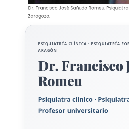
Dr. Francisco José Sañudo Romeu. Psiquiatra cl
Zaragoza.
PSIQUIATRÍA CLÍNICA · PSIQUIATRÍA FOR
ARAGÓN
Dr. Francisco
Romeu
Psiquiatra clínico · Psiquiatra
Profesor universitario