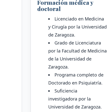
Formación médica y
doctoral
Licenciado en Medicina
y Cirugía por la Universidad
de Zaragoza.
Grado de Licenciatura
por la Facultad de Medicina
de la Universidad de
Zaragoza.
Programa completo de
Doctorado en Psiquiatría.
Suficiencia
investigadora por la
Universidad de Zaragoza.