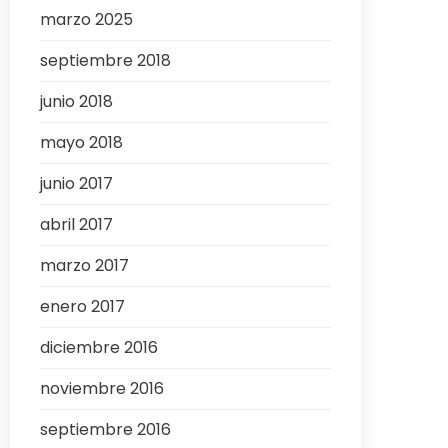
marzo 2025
septiembre 2018
junio 2018
mayo 2018
junio 2017
abril 2017
marzo 2017
enero 2017
diciembre 2016
noviembre 2016
septiembre 2016