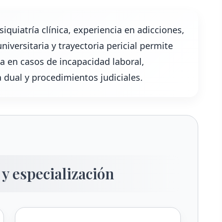
quiatría clínica, experiencia en adicciones,
iversitaria y trayectoria pericial permite
 en casos de incapacidad laboral,
 dual y procedimientos judiciales.
y especialización