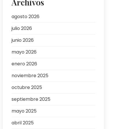
Archivos
agosto 2026
julio 2026
junio 2026
mayo 2026
enero 2026
noviembre 2025
octubre 2025
septiembre 2025
mayo 2025
abril 2025