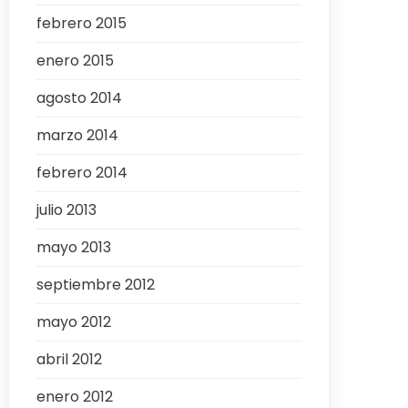
febrero 2015
enero 2015
agosto 2014
marzo 2014
febrero 2014
julio 2013
mayo 2013
septiembre 2012
mayo 2012
abril 2012
enero 2012