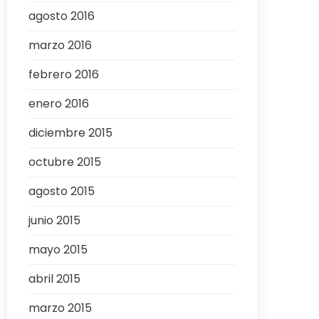
agosto 2016
marzo 2016
febrero 2016
enero 2016
diciembre 2015
octubre 2015
agosto 2015
junio 2015
mayo 2015
abril 2015
marzo 2015