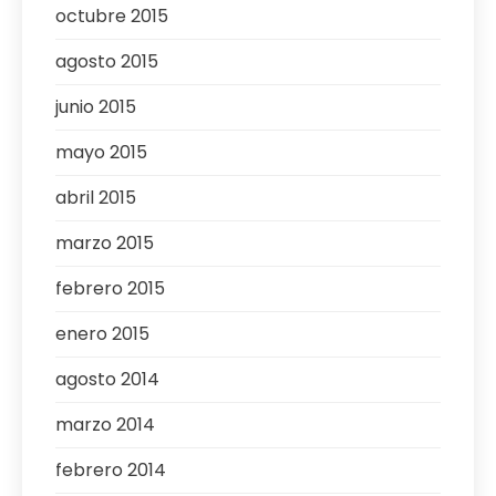
octubre 2015
agosto 2015
junio 2015
mayo 2015
abril 2015
marzo 2015
febrero 2015
enero 2015
agosto 2014
marzo 2014
febrero 2014