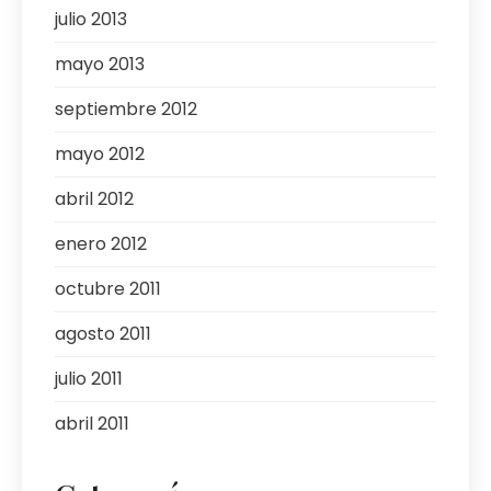
julio 2013
mayo 2013
septiembre 2012
mayo 2012
abril 2012
enero 2012
octubre 2011
agosto 2011
julio 2011
abril 2011