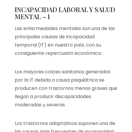
INCAPACIDAD LABORAL Y SALUD
MENTAL – I
Las enfermedades mentales son una de las
principales causas de incapacidad
temporal (IT) en nuestro país, con su
consiguiente repercusión económica.
Los mayores costes sanitarios generados
por la IT debida a causa psiquiátrica se
producen con trastornos menos graves que
llegan a producir discapacidades
moderadas y severas.
Los trastornos adaptativos suponen una de
las causas más frecuentes de Incapacidad