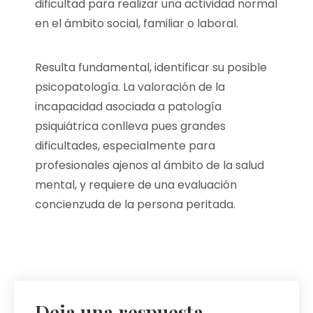
dificultad para realizar una actividad normal
en el ámbito social, familiar o laboral.
Resulta fundamental, identificar su posible
psicopatología. La valoración de la
incapacidad asociada a patología
psiquiátrica conlleva pues grandes
dificultades, especialmente para
profesionales ajenos al ámbito de la salud
mental, y requiere de una evaluación
concienzuda de la persona peritada.
Deja una respuesta