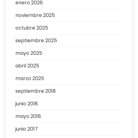
enero 2026
noviembre 2025
octubre 2025
septiembre 2025
mayo 2025
abril 2025
marzo 2025
septiembre 2018
junio 2018
mayo 2018
junio 2017