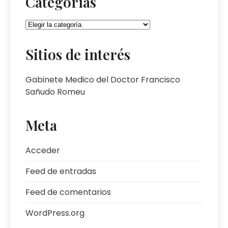
Categorías
Categorías
Sitios de interés
Gabinete Medico del Doctor Francisco
Sañudo Romeu
Meta
Acceder
Feed de entradas
Feed de comentarios
WordPress.org