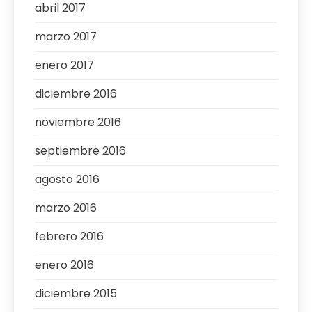
abril 2017
marzo 2017
enero 2017
diciembre 2016
noviembre 2016
septiembre 2016
agosto 2016
marzo 2016
febrero 2016
enero 2016
diciembre 2015