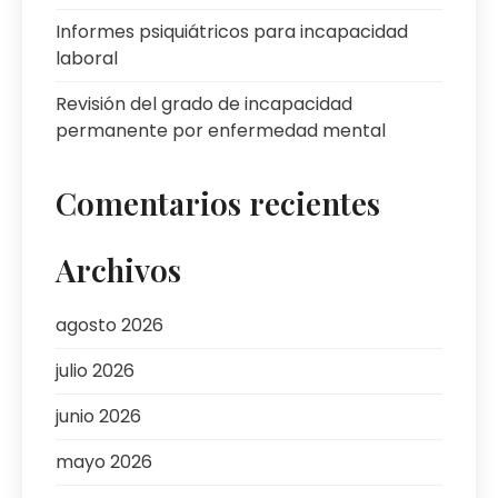
Informes psiquiátricos para incapacidad
laboral
Revisión del grado de incapacidad
permanente por enfermedad mental
Comentarios recientes
Archivos
agosto 2026
julio 2026
junio 2026
mayo 2026