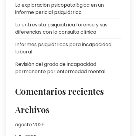
La exploración psicopatológica en un
informe pericial psiquiátrico
La entrevista psiquiátrica forense y sus
diferencias con la consulta clínica
Informes psiquiátricos para incapacidad
laboral
Revisión del grado de incapacidad
permanente por enfermedad mental
Comentarios recientes
Archivos
agosto 2026