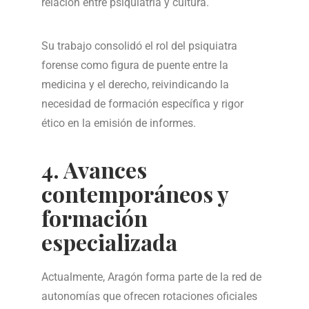
relación entre psiquiatría y cultura.
Su trabajo consolidó el rol del psiquiatra
forense como figura de puente entre la
medicina y el derecho, reivindicando la
necesidad de formación específica y rigor
ético en la emisión de informes.
4. Avances
contemporáneos y
formación
especializada
Actualmente, Aragón forma parte de la red de
autonomías que ofrecen rotaciones oficiales