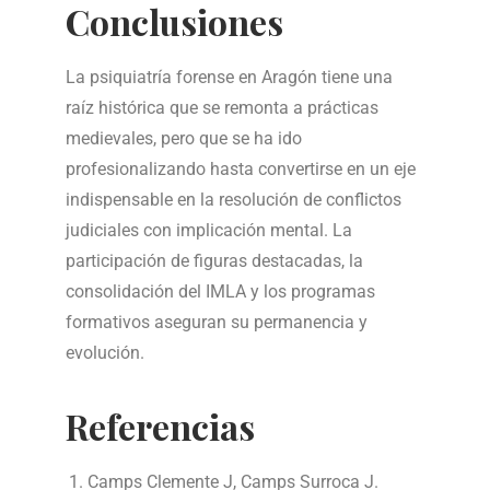
Conclusiones
La psiquiatría forense en Aragón tiene una
raíz histórica que se remonta a prácticas
medievales, pero que se ha ido
profesionalizando hasta convertirse en un eje
indispensable en la resolución de conflictos
judiciales con implicación mental. La
participación de figuras destacadas, la
consolidación del IMLA y los programas
formativos aseguran su permanencia y
evolución.
Referencias
Camps Clemente J, Camps Surroca J.