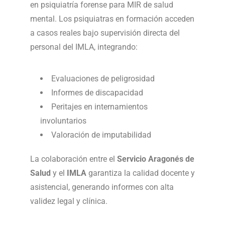
en psiquiatría forense para MIR de salud
mental. Los psiquiatras en formación acceden
a casos reales bajo supervisión directa del
personal del IMLA, integrando:
Evaluaciones de peligrosidad
Informes de discapacidad
Peritajes en internamientos
involuntarios
Valoración de imputabilidad
La colaboración entre el
Servicio Aragonés de
Salud
y el
IMLA
garantiza la calidad docente y
asistencial, generando informes con alta
validez legal y clínica.