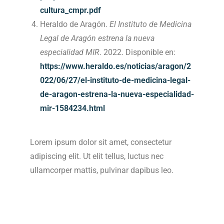
cultura_cmpr.pdf
Heraldo de Aragón.
El Instituto de Medicina
Legal de Aragón estrena la nueva
especialidad MIR
. 2022. Disponible en:
https://www.heraldo.es/noticias/aragon/2
022/06/27/el-instituto-de-medicina-legal-
de-aragon-estrena-la-nueva-especialidad-
mir-1584234.html
Lorem ipsum dolor sit amet, consectetur
adipiscing elit. Ut elit tellus, luctus nec
ullamcorper mattis, pulvinar dapibus leo.