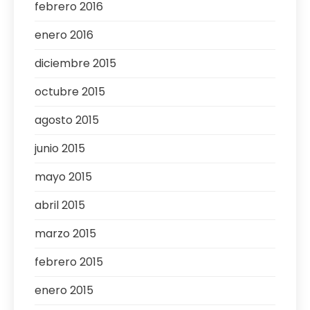
febrero 2016
enero 2016
diciembre 2015
octubre 2015
agosto 2015
junio 2015
mayo 2015
abril 2015
marzo 2015
febrero 2015
enero 2015