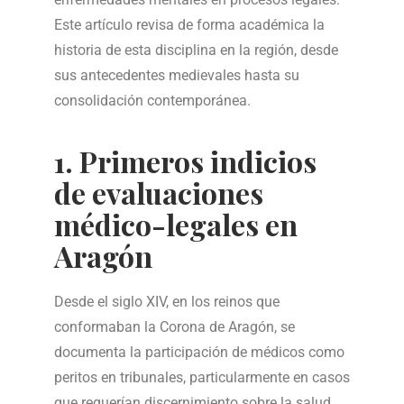
Este artículo revisa de forma académica la
historia de esta disciplina en la región, desde
sus antecedentes medievales hasta su
consolidación contemporánea.
1. Primeros indicios
de evaluaciones
médico-legales en
Aragón
Desde el siglo XIV, en los reinos que
conformaban la Corona de Aragón, se
documenta la participación de médicos como
peritos en tribunales, particularmente en casos
que requerían discernimiento sobre la salud