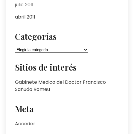
julio 2011
abril 2011
Categorías
Sitios de interés
Gabinete Medico del Doctor Francisco
Sañudo Romeu
Meta
Acceder