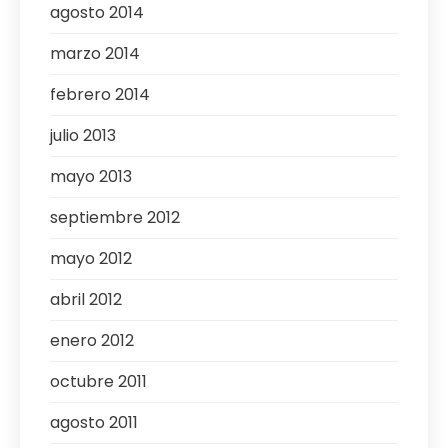
agosto 2014
marzo 2014
febrero 2014
julio 2013
mayo 2013
septiembre 2012
mayo 2012
abril 2012
enero 2012
octubre 2011
agosto 2011