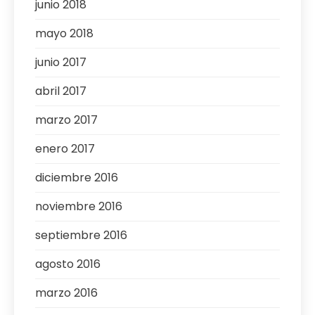
junio 2018
mayo 2018
junio 2017
abril 2017
marzo 2017
enero 2017
diciembre 2016
noviembre 2016
septiembre 2016
agosto 2016
marzo 2016