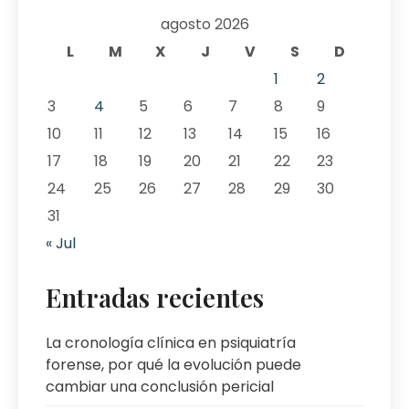
agosto 2026
L
M
X
J
V
S
D
1
2
3
4
5
6
7
8
9
10
11
12
13
14
15
16
17
18
19
20
21
22
23
24
25
26
27
28
29
30
31
« Jul
Entradas recientes
La cronología clínica en psiquiatría
forense, por qué la evolución puede
cambiar una conclusión pericial