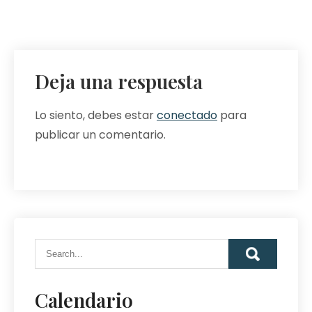
Deja una respuesta
Lo siento, debes estar
conectado
para
publicar un comentario.
Calendario