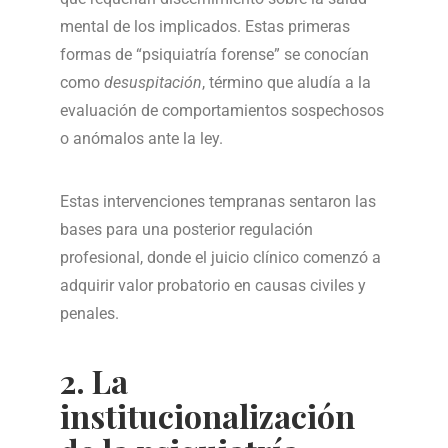
mental de los implicados. Estas primeras
formas de “psiquiatría forense” se conocían
como
desuspitación
, término que aludía a la
evaluación de comportamientos sospechosos
o anómalos ante la ley.
Estas intervenciones tempranas sentaron las
bases para una posterior regulación
profesional, donde el juicio clínico comenzó a
adquirir valor probatorio en causas civiles y
penales.
2. La
institucionalización