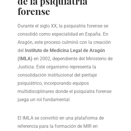
de la psiquiatría
forense
Durante el siglo XX, la psiquiatría forense se
consolidó como especialidad en España. En
Aragón, este proceso culminó con la creación
del
Instituto de Medicina Legal de Aragón
(IMLA)
en 2002, dependiente del Ministerio de
Justicia. Este organismo representa la
consolidación institucional del peritaje
psiquiátrico, incorporando equipos
multidisciplinares donde el psiquiatra forense
juega un rol fundamental.
El IMLA se convirtió en una plataforma de
referencia para la formación de MIR en