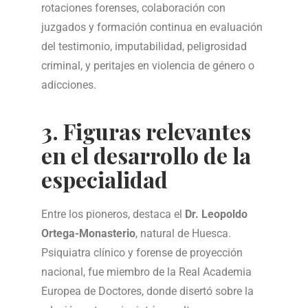
rotaciones forenses, colaboración con
juzgados y formación continua en evaluación
del testimonio, imputabilidad, peligrosidad
criminal, y peritajes en violencia de género o
adicciones.
3. Figuras relevantes
en el desarrollo de la
especialidad
Entre los pioneros, destaca el
Dr. Leopoldo
Ortega-Monasterio
, natural de Huesca.
Psiquiatra clínico y forense de proyección
nacional, fue miembro de la Real Academia
Europea de Doctores, donde disertó sobre la