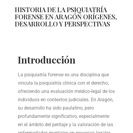
HISTORIA DE LA PSIQUIATRÍA
FORENSE EN ARAGÓN ORÍGENES,
DESARROLLO Y PERSPECTIVAS
Introducción
La psiquiatría forense es una disciplina que
vincula la psiquiatría clínica con el derecho,
ofreciendo una evaluación médico-legal de los
individuos en contextos judiciales. En Aragón,
su desarrollo ha sido paulatino, pero
profundamente significativo, especialmente
en el ámbito del peritaje y la valoración de las
enfermedades mentales en procesos legales.