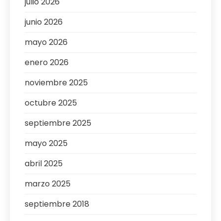
julio 2026
junio 2026
mayo 2026
enero 2026
noviembre 2025
octubre 2025
septiembre 2025
mayo 2025
abril 2025
marzo 2025
septiembre 2018