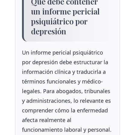
Qué debe contener
un informe pericial
psiquiátrico por
depresión
Un informe pericial psiquiátrico
por depresión debe estructurar la
información clínica y traducirla a
términos funcionales y médico-
legales. Para abogados, tribunales
y administraciones, lo relevante es
comprender cómo la enfermedad
afecta realmente al
funcionamiento laboral y personal.