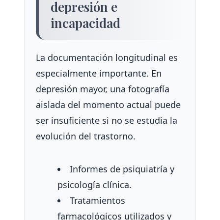
depresión e
incapacidad
La documentación longitudinal es
especialmente importante. En
depresión mayor, una fotografía
aislada del momento actual puede
ser insuficiente si no se estudia la
evolución del trastorno.
Informes de psiquiatría y
psicología clínica.
Tratamientos
farmacológicos utilizados y