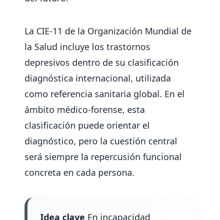
La CIE-11 de la Organización Mundial de
la Salud incluye los trastornos
depresivos dentro de su clasificación
diagnóstica internacional, utilizada
como referencia sanitaria global. En el
ámbito médico-forense, esta
clasificación puede orientar el
diagnóstico, pero la cuestión central
será siempre la repercusión funcional
concreta en cada persona.
Idea clave
En incapacidad