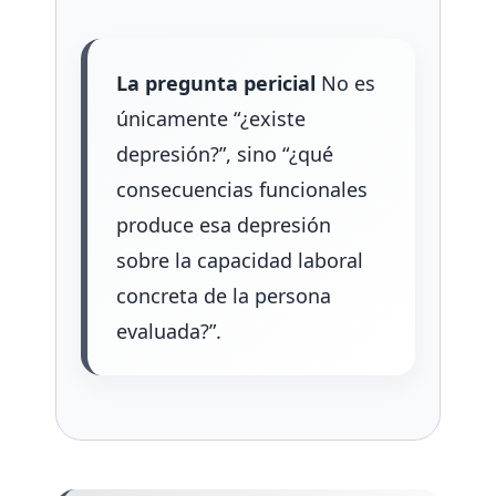
La pregunta pericial
No es
únicamente “¿existe
depresión?”, sino “¿qué
consecuencias funcionales
produce esa depresión
sobre la capacidad laboral
concreta de la persona
evaluada?”.