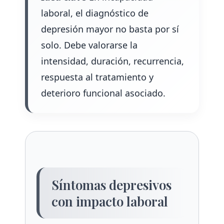
laboral, el diagnóstico de
depresión mayor no basta por sí
solo. Debe valorarse la
intensidad, duración, recurrencia,
respuesta al tratamiento y
deterioro funcional asociado.
Síntomas depresivos
con impacto laboral