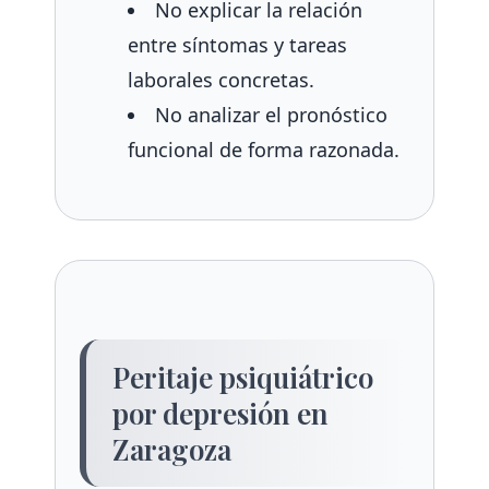
No explicar la relación
entre síntomas y tareas
laborales concretas.
No analizar el pronóstico
funcional de forma razonada.
Peritaje psiquiátrico
por depresión en
Zaragoza