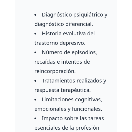
Diagnóstico psiquiátrico y
diagnóstico diferencial.
Historia evolutiva del
trastorno depresivo.
Número de episodios,
recaídas e intentos de
reincorporación.
Tratamientos realizados y
respuesta terapéutica.
Limitaciones cognitivas,
emocionales y funcionales.
Impacto sobre las tareas
esenciales de la profesión