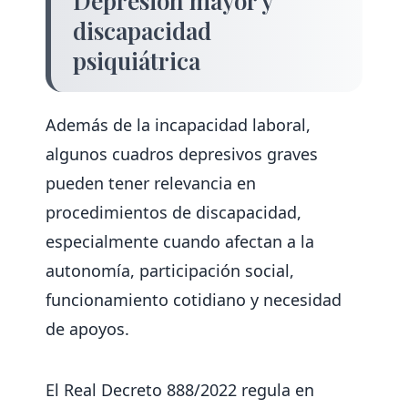
Depresión mayor y
discapacidad
psiquiátrica
Además de la incapacidad laboral,
algunos cuadros depresivos graves
pueden tener relevancia en
procedimientos de discapacidad,
especialmente cuando afectan a la
autonomía, participación social,
funcionamiento cotidiano y necesidad
de apoyos.
El Real Decreto 888/2022 regula en