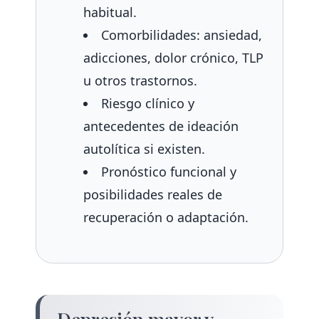
habitual.
Comorbilidades: ansiedad,
adicciones, dolor crónico, TLP
u otros trastornos.
Riesgo clínico y
antecedentes de ideación
autolítica si existen.
Pronóstico funcional y
posibilidades reales de
recuperación o adaptación.