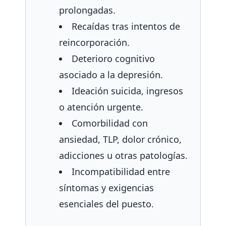
prolongadas.
Recaídas tras intentos de
reincorporación.
Deterioro cognitivo
asociado a la depresión.
Ideación suicida, ingresos
o atención urgente.
Comorbilidad con
ansiedad, TLP, dolor crónico,
adicciones u otras patologías.
Incompatibilidad entre
síntomas y exigencias
esenciales del puesto.