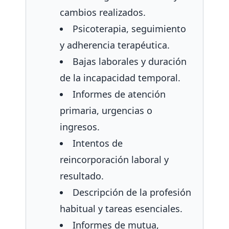
cambios realizados.
Psicoterapia, seguimiento
y adherencia terapéutica.
Bajas laborales y duración
de la incapacidad temporal.
Informes de atención
primaria, urgencias o
ingresos.
Intentos de
reincorporación laboral y
resultado.
Descripción de la profesión
habitual y tareas esenciales.
Informes de mutua,