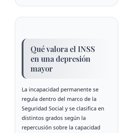
Qué valora el INSS
en una depresión
mayor
La incapacidad permanente se
regula dentro del marco de la
Seguridad Social y se clasifica en
distintos grados según la
repercusión sobre la capacidad