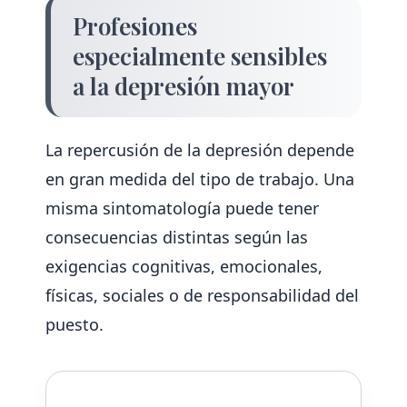
Profesiones
especialmente sensibles
a la depresión mayor
La repercusión de la depresión depende
en gran medida del tipo de trabajo. Una
misma sintomatología puede tener
consecuencias distintas según las
exigencias cognitivas, emocionales,
físicas, sociales o de responsabilidad del
puesto.