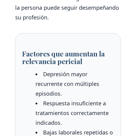
la persona puede seguir desempeñando
su profesión.
Factores que aumentan la
relevancia pericial
Depresión mayor
recurrente con múltiples
episodios.
Respuesta insuficiente a
tratamientos correctamente
indicados.
Bajas laborales repetidas o