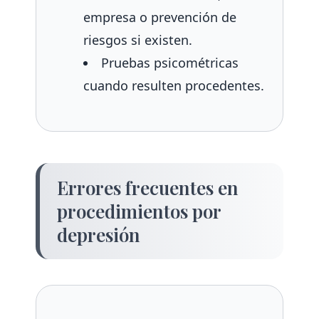
empresa o prevención de
riesgos si existen.
Pruebas psicométricas
cuando resulten procedentes.
Errores frecuentes en
procedimientos por
depresión