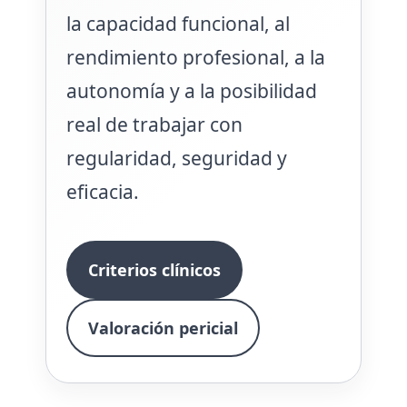
la capacidad funcional, al
rendimiento profesional, a la
autonomía y a la posibilidad
real de trabajar con
regularidad, seguridad y
eficacia.
Criterios clínicos
Valoración pericial