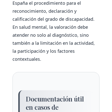
España el procedimiento para el
reconocimiento, declaración y
calificación del grado de discapacidad.
En salud mental, la valoración debe
atender no solo al diagnóstico, sino
también a la limitación en la actividad,
la participación y los factores
contextuales.
Documentación útil
en casos de