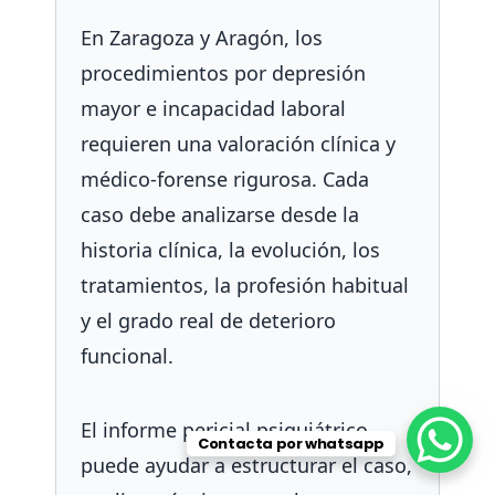
En Zaragoza y Aragón, los
procedimientos por depresión
mayor e incapacidad laboral
requieren una valoración clínica y
médico-forense rigurosa. Cada
caso debe analizarse desde la
historia clínica, la evolución, los
tratamientos, la profesión habitual
y el grado real de deterioro
funcional.
El informe pericial psiquiátrico
Contacta por whatsapp
puede ayudar a estructurar el caso,