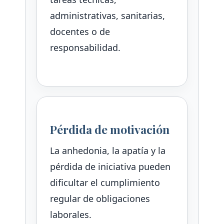
administrativas, sanitarias,
docentes o de
responsabilidad.
Pérdida de motivación
La anhedonia, la apatía y la
pérdida de iniciativa pueden
dificultar el cumplimiento
regular de obligaciones
laborales.