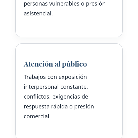
personas vulnerables o presión
asistencial.
Atención al público
Trabajos con exposición
interpersonal constante,
conflictos, exigencias de
respuesta rápida o presión
comercial.