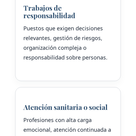
Trabajos de
responsabilidad
Puestos que exigen decisiones
relevantes, gestión de riesgos,
organización compleja o
responsabilidad sobre personas.
Atención sanitaria o social
Profesiones con alta carga
emocional, atención continuada a