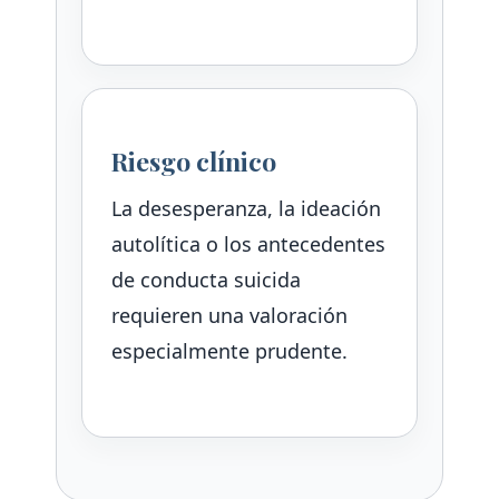
Riesgo clínico
La desesperanza, la ideación
autolítica o los antecedentes
de conducta suicida
requieren una valoración
especialmente prudente.