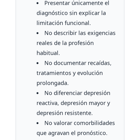
Presentar únicamente el
diagnóstico sin explicar la
limitación funcional.
No describir las exigencias
reales de la profesión
habitual.
No documentar recaídas,
tratamientos y evolución
prolongada.
No diferenciar depresión
reactiva, depresión mayor y
depresión resistente.
No valorar comorbilidades
que agravan el pronóstico.