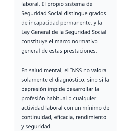
laboral. El propio sistema de
Seguridad Social distingue grados
de incapacidad permanente, y la
Ley General de la Seguridad Social
constituye el marco normativo
general de estas prestaciones.
En salud mental, el INSS no valora
solamente el diagnóstico, sino si la
depresión impide desarrollar la
profesión habitual o cualquier
actividad laboral con un mínimo de
continuidad, eficacia, rendimiento
y seguridad.