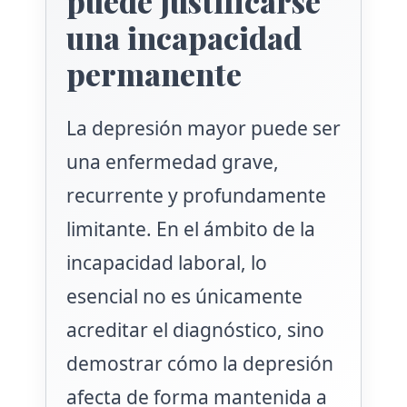
puede justificarse
una incapacidad
permanente
La depresión mayor puede ser
una enfermedad grave,
recurrente y profundamente
limitante. En el ámbito de la
incapacidad laboral, lo
esencial no es únicamente
acreditar el diagnóstico, sino
demostrar cómo la depresión
afecta de forma mantenida a