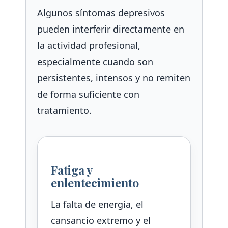
Algunos síntomas depresivos
pueden interferir directamente en
la actividad profesional,
especialmente cuando son
persistentes, intensos y no remiten
de forma suficiente con
tratamiento.
Fatiga y
enlentecimiento
La falta de energía, el
cansancio extremo y el