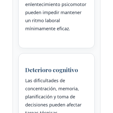
enlentecimiento psicomotor
pueden impedir mantener
un ritmo laboral
mínimamente eficaz.
Deterioro cognitivo
Las dificultades de
concentración, memoria,
planificación y toma de
decisiones pueden afectar
tareas técnicas,