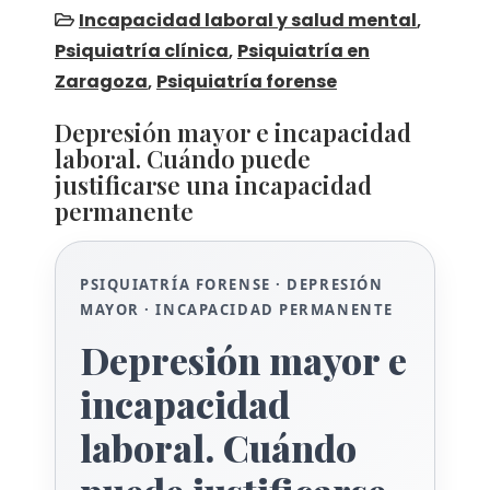
Incapacidad laboral y salud mental
,
Psiquiatría clínica
,
Psiquiatría en
Zaragoza
,
Psiquiatría forense
Depresión mayor e incapacidad
laboral. Cuándo puede
justificarse una incapacidad
permanente
PSIQUIATRÍA FORENSE · DEPRESIÓN
MAYOR · INCAPACIDAD PERMANENTE
Depresión mayor e
incapacidad
laboral. Cuándo