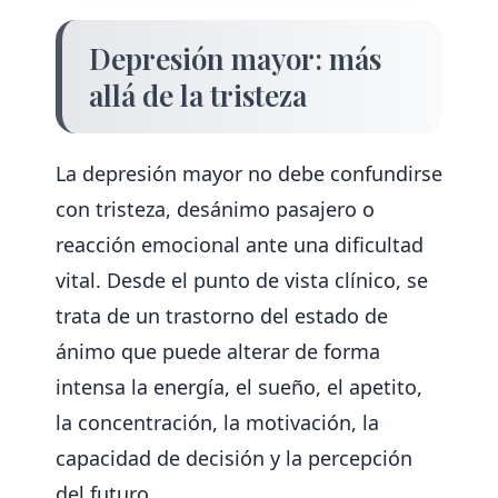
Depresión mayor: más
allá de la tristeza
La depresión mayor no debe confundirse
con tristeza, desánimo pasajero o
reacción emocional ante una dificultad
vital. Desde el punto de vista clínico, se
trata de un trastorno del estado de
ánimo que puede alterar de forma
intensa la energía, el sueño, el apetito,
la concentración, la motivación, la
capacidad de decisión y la percepción
del futuro.