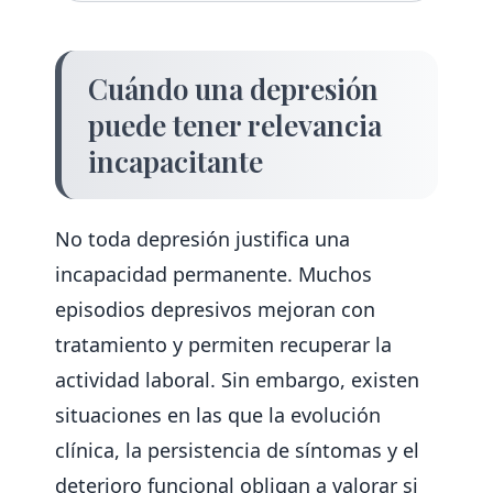
Cuándo una depresión
puede tener relevancia
incapacitante
No toda depresión justifica una
incapacidad permanente. Muchos
episodios depresivos mejoran con
tratamiento y permiten recuperar la
actividad laboral. Sin embargo, existen
situaciones en las que la evolución
clínica, la persistencia de síntomas y el
deterioro funcional obligan a valorar si