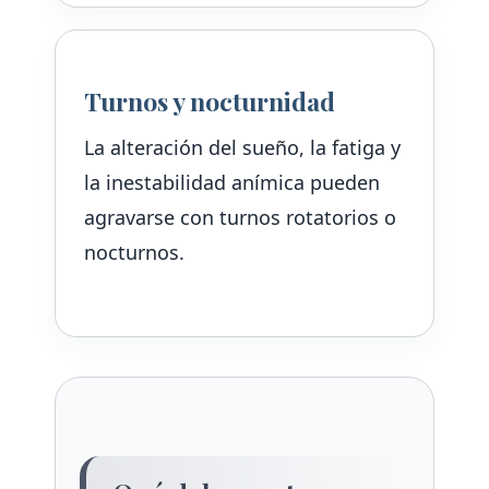
Turnos y nocturnidad
La alteración del sueño, la fatiga y
la inestabilidad anímica pueden
agravarse con turnos rotatorios o
nocturnos.