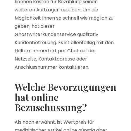
können Kosten für Bezahlung seinen
weiteren Auftragen ausüben. Um die
Möglichkeit Ihnen so schnell wie möglich zu
geben, hat dieser
Ghostwriterkundenservice qualitativ
Kundenbetreuung. Es ist allenfallsig mit den
Helfern immerfort per Chat auf der
Netzseite, Kontaktadresse oder
Anschlussnummer kontaktieren.
Welche Bevorzugungen
hat online
Bezuschussung?
Als noch erwähnt, ist Wertpreis für
medizinischer Artikel online günstig aber