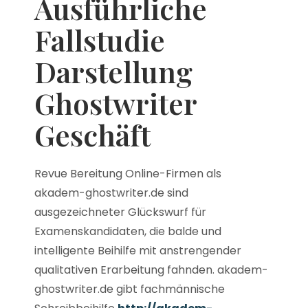
Ausführliche
Fallstudie
Darstellung
Ghostwriter
Geschäft
Revue Bereitung Online-Firmen als
akadem-ghostwriter.de sind
ausgezeichneter Glückswurf für
Examenskandidaten, die balde und
intelligente Beihilfe mit anstrengender
qualitativen Erarbeitung fahnden. akadem-
ghostwriter.de gibt fachmännische