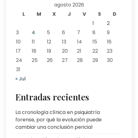
agosto 2026
L
M
X
J
V
S
D
1
2
3
4
5
6
7
8
9
10
11
12
13
14
15
16
17
18
19
20
21
22
23
24
25
26
27
28
29
30
31
« Jul
Entradas recientes
La cronología clínica en psiquiatría
forense, por qué la evolución puede
cambiar una conclusión pericial