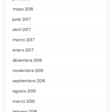
mayo 2018
junio 2017
abril 2017
marzo 2017
enero 2017
diciembre 2016
noviembre 2016
septiembre 2016
agosto 2016
marzo 2016
febrero 2016