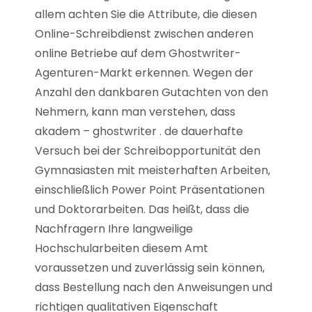
allem achten Sie die Attribute, die diesen
Online-Schreibdienst zwischen anderen
online Betriebe auf dem Ghostwriter-
Agenturen-Markt erkennen. Wegen der
Anzahl den dankbaren Gutachten von den
Nehmern, kann man verstehen, dass
akadem – ghostwriter . de dauerhafte
Versuch bei der Schreibopportunität den
Gymnasiasten mit meisterhaften Arbeiten,
einschließlich Power Point Präsentationen
und Doktorarbeiten. Das heißt, dass die
Nachfragern Ihre langweilige
Hochschularbeiten diesem Amt
voraussetzen und zuverlässig sein können,
dass Bestellung nach den Anweisungen und
richtigen qualitativen Eigenschaft