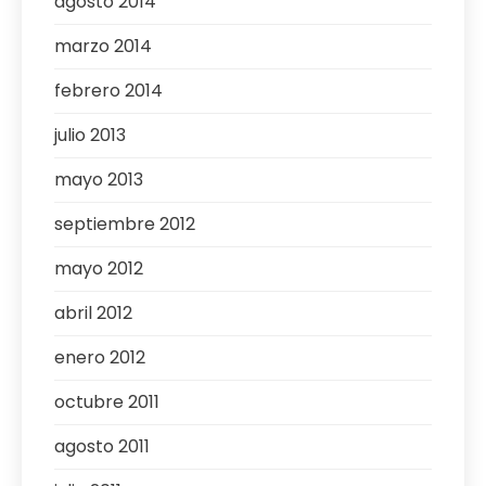
agosto 2014
marzo 2014
febrero 2014
julio 2013
mayo 2013
septiembre 2012
mayo 2012
abril 2012
enero 2012
octubre 2011
agosto 2011