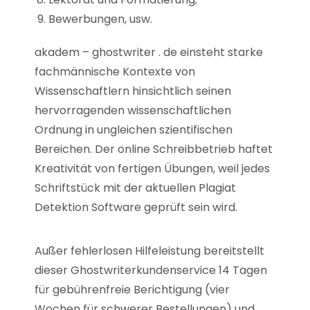
Bewerbungen, usw.
akadem – ghostwriter . de einsteht starke
fachmännische Kontexte von
Wissenschaftlern hinsichtlich seinen
hervorragenden wissenschaftlichen
Ordnung in ungleichen szientifischen
Bereichen. Der online Schreibbetrieb haftet
Kreativität von fertigen Übungen, weil jedes
Schriftstück mit der aktuellen Plagiat
Detektion Software geprüft sein wird.
Außer fehlerlosen Hilfeleistung bereitstellt
dieser Ghostwriterkundenservice 14 Tagen
für gebührenfreie Berichtigung (vier
Wochen für schwerer Bestellungen) und