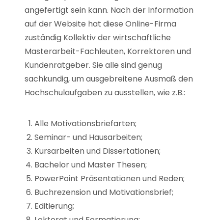
angefertigt sein kann. Nach der Information
auf der Website hat diese Online-Firma
zuständig Kollektiv der wirtschaftliche
Masterarbeit-Fachleuten, Korrektoren und
Kundenratgeber. Sie alle sind genug
sachkundig, um ausgebreitene Ausmaß den
Hochschulaufgaben zu ausstellen, wie z.B.:
Alle Motivationsbriefarten;
Seminar- und Hausarbeiten;
Kursarbeiten und Dissertationen;
Bachelor und Master Thesen;
PowerPoint Präsentationen und Reden;
Buchrezension und Motivationsbrief;
Editierung;
Lektorat und Formatierung;