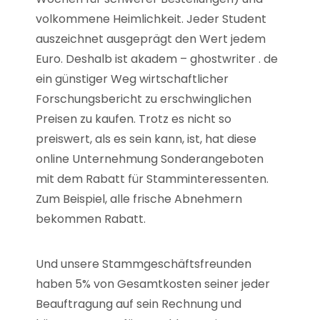
volkommene Heimlichkeit. Jeder Student
auszeichnet ausgeprägt den Wert jedem
Euro. Deshalb ist akadem – ghostwriter . de
ein günstiger Weg wirtschaftlicher
Forschungsbericht zu erschwinglichen
Preisen zu kaufen. Trotz es nicht so
preiswert, als es sein kann, ist, hat diese
online Unternehmung Sonderangeboten
mit dem Rabatt für Stamminteressenten.
Zum Beispiel, alle frische Abnehmern
bekommen Rabatt.
Und unsere Stammgeschäftsfreunden
haben 5% von Gesamtkosten seiner jeder
Beauftragung auf sein Rechnung und