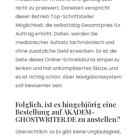
nicht zu preiswert. Daneben verspricht
dieser Betrieb Top-Schriftsteller
Möglichkeit, die selbsttätig Gesamtpreis für
Auftrag erhöht. Daher, werden Sie
medizinischer Aufsatz fachmännisch und
ohne zusätzliche Geld erwerben. So ist die
Seite dieses Online-Schreibbüros simpel zu
lenken und hat unkompliziertes Skizze, und
es ist richtig schön. Aber Navigationssystem
soll bewuemer sein.
Folglich, ist es hingehjörig eine
Bestellung auf AKADEM-
GHOSTWRITER.DE zu anstellen?
Übersichtlich Ja Es gibt keine Unglaubigkeit,