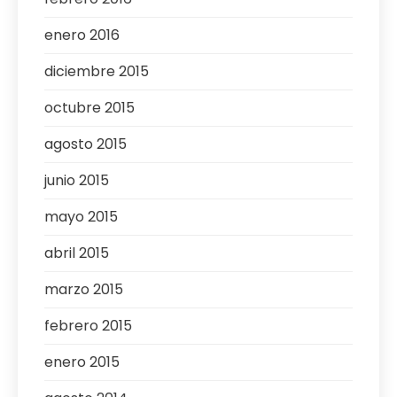
enero 2016
diciembre 2015
octubre 2015
agosto 2015
junio 2015
mayo 2015
abril 2015
marzo 2015
febrero 2015
enero 2015