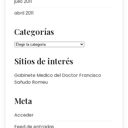
julio 2011
abril 2011
Categorías
Categorías
Sitios de interés
Gabinete Medico del Doctor Francisco
Sañudo Romeu
Meta
Acceder
Feed de entradas