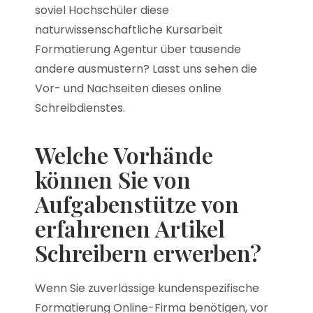
soviel Hochschüler diese
naturwissenschaftliche Kursarbeit
Formatierung Agentur über tausende
andere ausmustern? Lasst uns sehen die
Vor- und Nachseiten dieses online
Schreibdienstes.
Welche Vorhände
können Sie von
Aufgabenstütze von
erfahrenen Artikel
Schreibern erwerben?
Wenn Sie zuverlässige kundenspezifische
Formatierung Online-Firma benötigen, vor