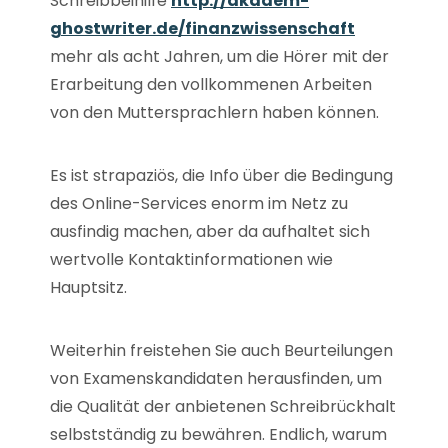
Schreibbeihilfe
http://akadem-
ghostwriter.de/finanzwissenschaft
mehr als acht Jahren, um die Hörer mit der
Erarbeitung den vollkommenen Arbeiten
von den Muttersprachlern haben können.
Es ist strapaziös, die Info über die Bedingung
des Online-Services enorm im Netz zu
ausfindig machen, aber da aufhaltet sich
wertvolle Kontaktinformationen wie
Hauptsitz.
Weiterhin freistehen Sie auch Beurteilungen
von Examenskandidaten herausfinden, um
die Qualität der anbietenen Schreibrückhalt
selbstständig zu bewähren. Endlich, warum