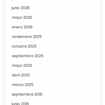
junio 2026
mayo 2026
enero 2026
noviembre 2025
octubre 2025
septiembre 2025
mayo 2025
abril 2025
marzo 2025
septiembre 2018
junio 2018