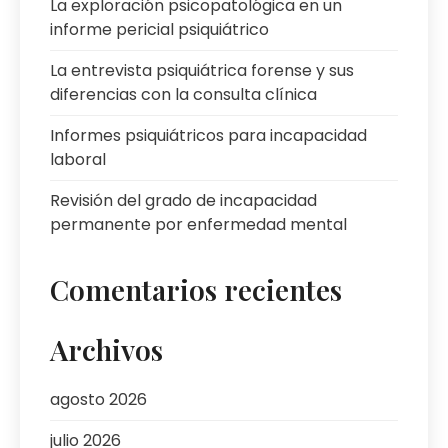
La exploración psicopatológica en un
informe pericial psiquiátrico
La entrevista psiquiátrica forense y sus
diferencias con la consulta clínica
Informes psiquiátricos para incapacidad
laboral
Revisión del grado de incapacidad
permanente por enfermedad mental
Comentarios recientes
Archivos
agosto 2026
julio 2026