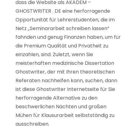
dass die Website als AKADEM –
GHOSTWRITER . DE eine herforragende
Opportunität für Lehrerstudenten, die im
Netz „Seminararbeit schreiben lassen“
fahnden und genug Finanzen haben, um für
die Premium Qualität und Privatheit zu
einzahlen, sind. Zuletzt, wenn Sie
meisterhaften medizinische Dissertation
Ghostwriter, der mit Ihren theoretischen
Referaten nachhelfen kann, suchen, dann
ist diese Ghostwriter Internetseite für Sie
herforragende Alternative zu den
beschwerlichen Nächten und großen
Mühen für Klausurarbeit selbstständig zu
ausschreiben.