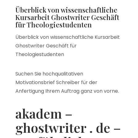
Überblick von wissenschaftliche
Kursarbeit Ghostwriter Geschäft
für Theologiestudenten
Überblick von wissenschaftliche Kursarbeit
Ghostwriter Geschäft für
Theologiestudenten
Suchen Sie hochqualitativen
Motivationsbrief Schreiber für der
Anfertigung Ihrem Auftrag ganz von vorne.
akadem –
ghostwriter .
de –