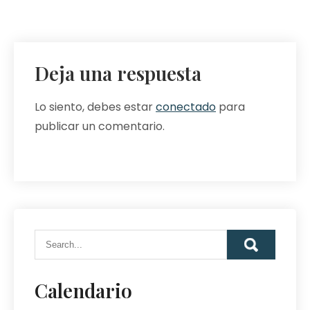
Deja una respuesta
Lo siento, debes estar
conectado
para
publicar un comentario.
Calendario