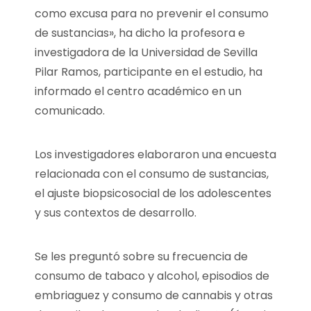
como excusa para no prevenir el consumo
de sustancias», ha dicho la profesora e
investigadora de la Universidad de Sevilla
Pilar Ramos, participante en el estudio, ha
informado el centro académico en un
comunicado.
Los investigadores elaboraron una encuesta
relacionada con el consumo de sustancias,
el ajuste biopsicosocial de los adolescentes
y sus contextos de desarrollo.
Se les preguntó sobre su frecuencia de
consumo de tabaco y alcohol, episodios de
embriaguez y consumo de cannabis y otras