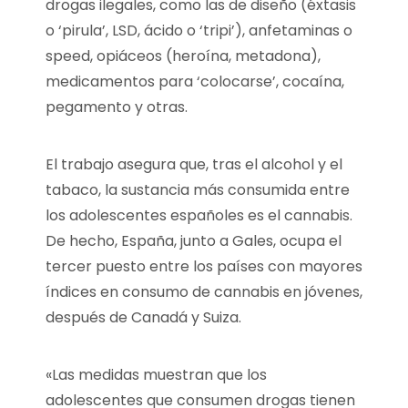
drogas ilegales, como las de diseño (éxtasis
o ‘pirula’, LSD, ácido o ‘tripi’), anfetaminas o
speed, opiáceos (heroína, metadona),
medicamentos para ‘colocarse’, cocaína,
pegamento y otras.
El trabajo asegura que, tras el alcohol y el
tabaco, la sustancia más consumida entre
los adolescentes españoles es el cannabis.
De hecho, España, junto a Gales, ocupa el
tercer puesto entre los países con mayores
índices en consumo de cannabis en jóvenes,
después de Canadá y Suiza.
«Las medidas muestran que los
adolescentes que consumen drogas tienen