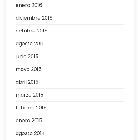
enero 2016
diciembre 2015
octubre 2015
agosto 2015
junio 2015
mayo 2015
abril 2015
marzo 2015
febrero 2015
enero 2015
agosto 2014