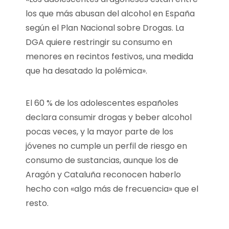
los que más abusan del alcohol en España
según el Plan Nacional sobre Drogas. La
DGA quiere restringir su consumo en
menores en recintos festivos, una medida
que ha desatado la polémica».
El 60 % de los adolescentes españoles
declara consumir drogas y beber alcohol
pocas veces, y la mayor parte de los
jóvenes no cumple un perfil de riesgo en
consumo de sustancias, aunque los de
Aragón y Cataluña reconocen haberlo
hecho con «algo más de frecuencia» que el
resto.