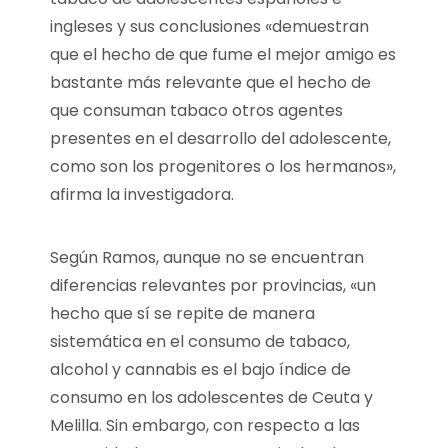
ingleses y sus conclusiones «demuestran
que el hecho de que fume el mejor amigo es
bastante más relevante que el hecho de
que consuman tabaco otros agentes
presentes en el desarrollo del adolescente,
como son los progenitores o los hermanos»,
afirma la investigadora.
Según Ramos, aunque no se encuentran
diferencias relevantes por provincias, «un
hecho que sí se repite de manera
sistemática en el consumo de tabaco,
alcohol y cannabis es el bajo índice de
consumo en los adolescentes de Ceuta y
Melilla. Sin embargo, con respecto a las