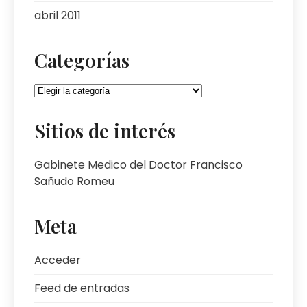
abril 2011
Categorías
Categorías
Sitios de interés
Gabinete Medico del Doctor Francisco
Sañudo Romeu
Meta
Acceder
Feed de entradas