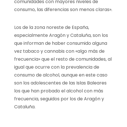
comunidades con mayores niveles de
consumo, las diferencias son menos claras».
Los de la zona noreste de España,
especialmente Aragón y Cataluña, son los
que informan de haber consumido alguna
vez tabaco y cannabis con «algo más de
frecuencia» que el resto de comunidades, al
igual que ocurre con la prevalencia de
consumo de alcohol, aunque en este caso
son los adolescentes de las Islas Baleares
los que han probado el alcohol con más
frecuencia, seguidos por los de Aragón y
Cataluña.