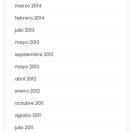
marzo 2014
febrero 2014
julio 2013
mayo 2013
septiembre 2012
mayo 2012
abril 2012
enero 2012
octubre 2011
agosto 2011
julio 2011