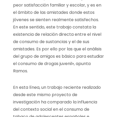
peor satisfacción familiar y escolar, y es en
el ámbito de las amistades donde estos
jóvenes se sienten realmente satisfechos.
En este sentido, este trabajo constata la
existencia de relación directa entre el nivel
de consumo de sustancias y el de sus
amistades. Es por ello por las que el análisis
del grupo de amigos es básico para estudiar
el consumo de drogas juvenil», apunta
Ramos.
En esta línea, un trabajo reciente realizado
desde este mismo proyecto de
investigación ha comparado la influencia
del contexto social en el consumo de
tabaco de adolescentes españoles e