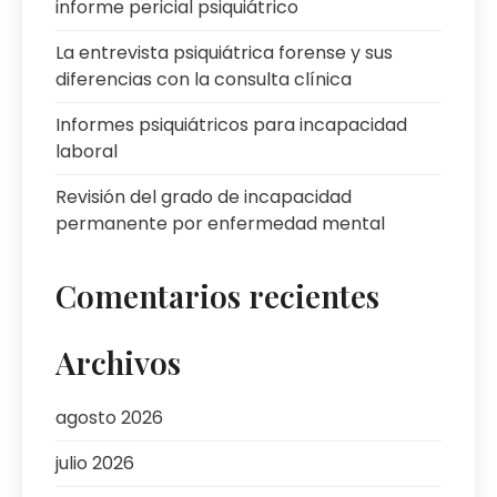
informe pericial psiquiátrico
La entrevista psiquiátrica forense y sus
diferencias con la consulta clínica
Informes psiquiátricos para incapacidad
laboral
Revisión del grado de incapacidad
permanente por enfermedad mental
Comentarios recientes
Archivos
agosto 2026
julio 2026