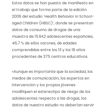
Estos datos se han puesto de manifiesto en
el trabajo que forma parte de la edición
2006 del estudio ‘Health Behavior in School-
aged Children (HBSC)’, donde se presentan
datos de consumo de drogas de una
muestra de 15.942 adolescentes españoles,
46,7 % de ellos varones, de edades
comprendidas entre los 13 y los 18 años
procedentes de 375 centros educativos.
«Aunque es importante que la sociedad, los
medios de comunicación, los expertos en
intervención y los propios jóvenes
modifiquen el estereotipo de riesgo de los
adolescentes respecto a las drogas, los
datos de nuestro estudio no deberían servir