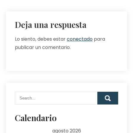
Deja una respuesta
Lo siento, debes estar
conectado
para
publicar un comentario.
Calendario
agosto 2026