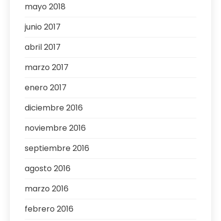
mayo 2018
junio 2017
abril 2017
marzo 2017
enero 2017
diciembre 2016
noviembre 2016
septiembre 2016
agosto 2016
marzo 2016
febrero 2016