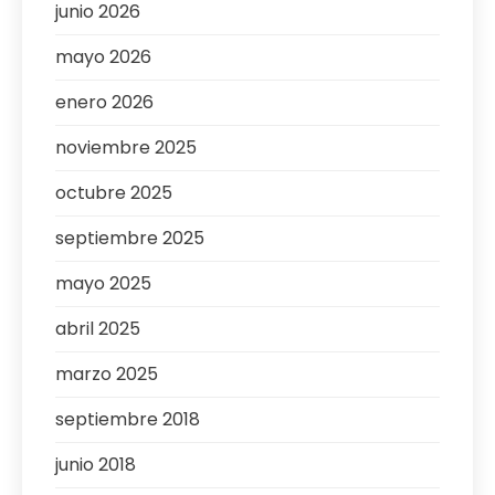
junio 2026
mayo 2026
enero 2026
noviembre 2025
octubre 2025
septiembre 2025
mayo 2025
abril 2025
marzo 2025
septiembre 2018
junio 2018