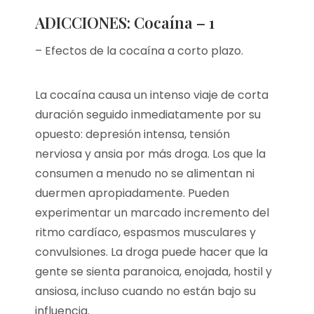
ADICCIONES: Cocaína – 1
– Efectos de la cocaína a corto plazo.
La cocaína causa un intenso viaje de corta
duración seguido inmediatamente por su
opuesto: depresión intensa, tensión
nerviosa y ansia por más droga. Los que la
consumen a menudo no se alimentan ni
duermen apropiadamente. Pueden
experimentar un marcado incremento del
ritmo cardíaco, espasmos musculares y
convulsiones. La droga puede hacer que la
gente se sienta paranoica, enojada, hostil y
ansiosa, incluso cuando no están bajo su
influencia.