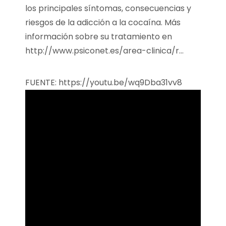
los principales síntomas, consecuencias y
riesgos de la adicción a la cocaína. Más
información sobre su tratamiento en
http://www.psiconet.es/area-clinica/r…
FUENTE: https://youtu.be/wq9Dba31vv8