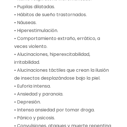
• Pupilas dilatadas.
• Hábitos de sueño trastornados.
• Náuseas.
• Hiperestimulación.
• Comportamiento extraño, errático, a
veces violento.
• Alucinaciones, hiperexcitabilidad,
irritabilidad.
• Alucinaciones táctiles que crean la ilusión
de insectos desplazándose bajo la piel.
• Euforia intensa.
• Ansiedad y paranoia.
• Depresión.
• Intensa ansiedad por tomar droga.
• Pánico y psicosis.
• Convulsiones, ataques y muerte repentina