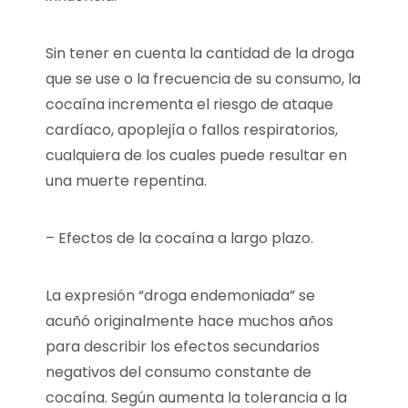
Sin tener en cuenta la cantidad de la droga
que se use o la frecuencia de su consumo, la
cocaína incrementa el riesgo de ataque
cardíaco, apoplejía o fallos respiratorios,
cualquiera de los cuales puede resultar en
una muerte repentina.
– Efectos de la cocaína a largo plazo.
La expresión “droga endemoniada” se
acuñó originalmente hace muchos años
para describir los efectos secundarios
negativos del consumo constante de
cocaína. Según aumenta la tolerancia a la