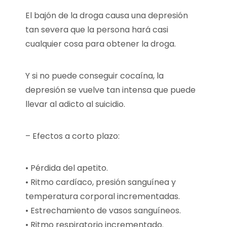
El bajón de la droga causa una depresión
tan severa que la persona hará casi
cualquier cosa para obtener la droga.
Y si no puede conseguir cocaína, la
depresión se vuelve tan intensa que puede
llevar al adicto al suicidio.
– Efectos a corto plazo:
• Pérdida del apetito.
• Ritmo cardíaco, presión sanguínea y
temperatura corporal incrementadas.
• Estrechamiento de vasos sanguíneos.
• Ritmo respiratorio incrementado.