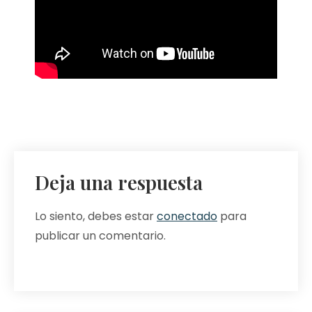
Deja una respuesta
Lo siento, debes estar
conectado
para
publicar un comentario.