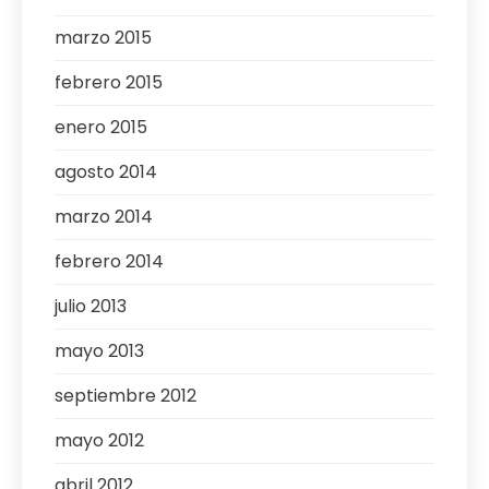
marzo 2015
febrero 2015
enero 2015
agosto 2014
marzo 2014
febrero 2014
julio 2013
mayo 2013
septiembre 2012
mayo 2012
abril 2012