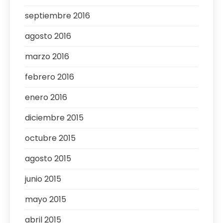
septiembre 2016
agosto 2016
marzo 2016
febrero 2016
enero 2016
diciembre 2015
octubre 2015
agosto 2015
junio 2015
mayo 2015
abril 2015