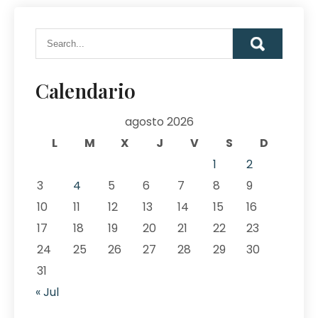
Calendario
agosto 2026
L
M
X
J
V
S
D
1
2
3
4
5
6
7
8
9
10
11
12
13
14
15
16
17
18
19
20
21
22
23
24
25
26
27
28
29
30
31
« Jul