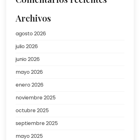
Archivos
agosto 2026
julio 2026
junio 2026
mayo 2026
enero 2026
noviembre 2025
octubre 2025
septiembre 2025
mayo 2025