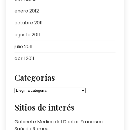
enero 2012
octubre 2011
agosto 2011
julio 2011
abril 2011
Categorías
Categorías
Sitios de interés
Gabinete Medico del Doctor Francisco
Sañudo Romeu