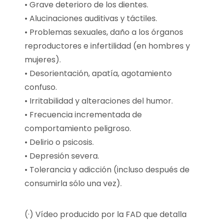
• Grave deterioro de los dientes.
• Alucinaciones auditivas y táctiles.
• Problemas sexuales, daño a los órganos
reproductores e infertilidad (en hombres y
mujeres).
• Desorientación, apatía, agotamiento
confuso.
• Irritabilidad y alteraciones del humor.
• Frecuencia incrementada de
comportamiento peligroso.
• Delirio o psicosis.
• Depresión severa.
• Tolerancia y adicción (incluso después de
consumirla sólo una vez).
(·) Vídeo producido por la FAD que detalla