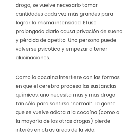
droga, se vuelve necesario tomar
cantidades cada vez más grandes para
lograr la misma intensidad. El uso
prolongado diario causa privación de sueño
y pérdida de apetito. Una persona puede
volverse psicótica y empezar a tener
alucinaciones.
Como la cocaína interfiere con las formas
en que el cerebro procesa las sustancias
químicas, uno necesita más y más droga
tan sólo para sentirse “normal”. La gente
que se vuelve adicta a la cocaína (como a
la mayoría de las otras drogas) pierde
interés en otras áreas de la vida.