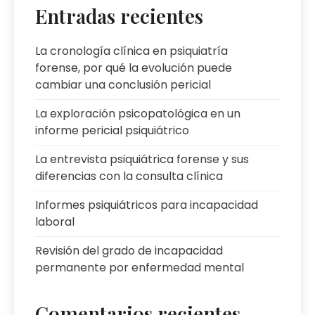
Entradas recientes
La cronología clínica en psiquiatría
forense, por qué la evolución puede
cambiar una conclusión pericial
La exploración psicopatológica en un
informe pericial psiquiátrico
La entrevista psiquiátrica forense y sus
diferencias con la consulta clínica
Informes psiquiátricos para incapacidad
laboral
Revisión del grado de incapacidad
permanente por enfermedad mental
Comentarios recientes