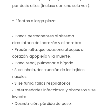
por dosis altas (incluso con una sola vez).
– Efectos a largo plazo:
• Daños permanentes al sistema
circulatorio del corazón y el cerebro.
• Presión alta, que ocasiona ataques al
corazón, apoplejía y la muerte.
• Daño renal, pulmonar e hígado.
• Si se inhala, destrucción de los tejidos
nasales.
• Si se fuma, fallos respiratorios.
• Enfermedades infecciosas y abscesos si se
inyecta.
• Desnutrición, pérdida de peso.