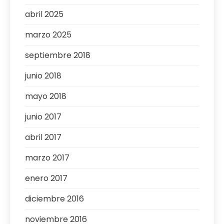
abril 2025
marzo 2025
septiembre 2018
junio 2018
mayo 2018
junio 2017
abril 2017
marzo 2017
enero 2017
diciembre 2016
noviembre 2016