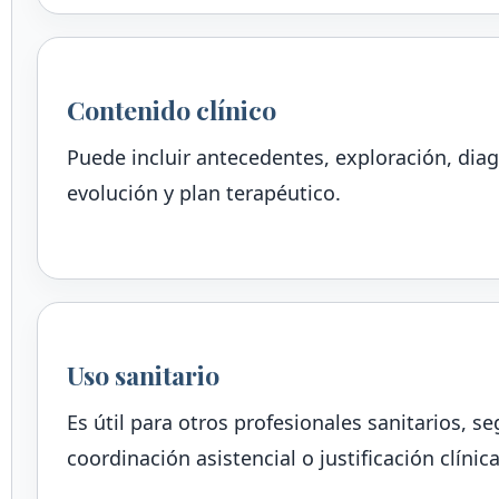
Contenido clínico
Puede incluir antecedentes, exploración, dia
evolución y plan terapéutico.
Uso sanitario
Es útil para otros profesionales sanitarios, 
coordinación asistencial o justificación clínica