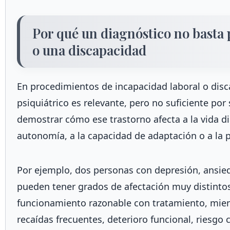
Por qué un diagnóstico no basta
o una discapacidad
En procedimientos de incapacidad laboral o disc
psiquiátrico es relevante, pero no suficiente por
demostrar cómo ese trastorno afecta a la vida dia
autonomía, a la capacidad de adaptación o a la p
Por ejemplo, dos personas con depresión, ansied
pueden tener grados de afectación muy distint
funcionamiento razonable con tratamiento, mien
recaídas frecuentes, deterioro funcional, riesgo 