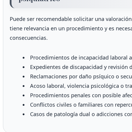
Puede ser recomendable solicitar una valoración
tiene relevancia en un procedimiento y es neces
consecuencias.
Procedimientos de incapacidad laboral a
Expedientes de discapacidad y revisión 
Reclamaciones por daño psíquico o secu
Acoso laboral, violencia psicológica o t
Procedimientos penales con posible afec
Conflictos civiles o familiares con reperc
Casos de patología dual o adicciones co