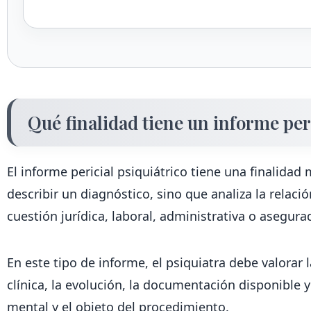
Qué finalidad tiene un informe peri
El informe pericial psiquiátrico tiene una finalidad 
describir un diagnóstico, sino que analiza la relaci
cuestión jurídica, laboral, administrativa o asegura
En este tipo de informe, el psiquiatra debe valorar 
clínica, la evolución, la documentación disponible y 
mental y el objeto del procedimiento.