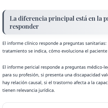
La diferencia principal está en la
responder
El informe clínico responde a preguntas sanitarias:
tratamiento se indica, cómo evoluciona el paciente
El informe pericial responde a preguntas médico-le
para su profesión, si presenta una discapacidad valo
hay relación causal, si el trastorno afecta a la capa
tienen relevancia jurídica.