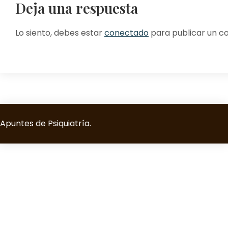
Deja una respuesta
Lo siento, debes estar
conectado
para publicar un c
Apuntes de Psiquiatría.