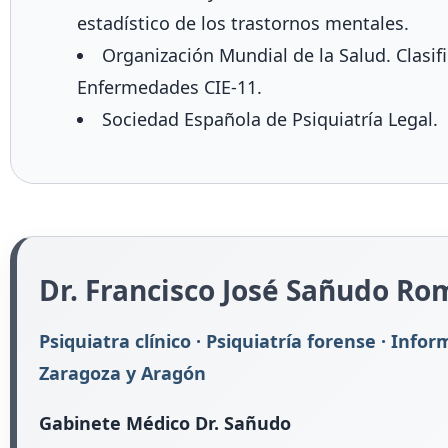
estadístico de los trastornos mentales.
Organización Mundial de la Salud. Clasif
Enfermedades CIE-11.
Sociedad Española de Psiquiatría Legal.
Dr. Francisco José Sañudo R
Psiquiatra clínico · Psiquiatría forense · Infor
Zaragoza y Aragón
Gabinete Médico Dr. Sañudo