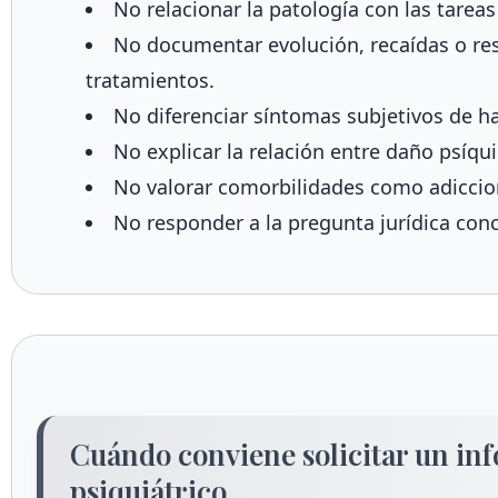
No relacionar la patología con las tareas 
No documentar evolución, recaídas o res
tratamientos.
No diferenciar síntomas subjetivos de hal
No explicar la relación entre daño psíqu
No valorar comorbilidades como adiccion
No responder a la pregunta jurídica con
Cuándo conviene solicitar un inf
psiquiátrico