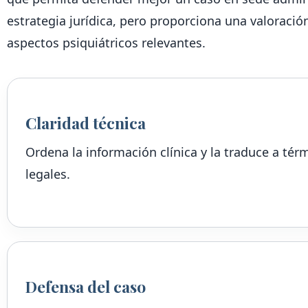
estrategia jurídica, pero proporciona una valoració
aspectos psiquiátricos relevantes.
Claridad técnica
Ordena la información clínica y la traduce a tér
legales.
Defensa del caso