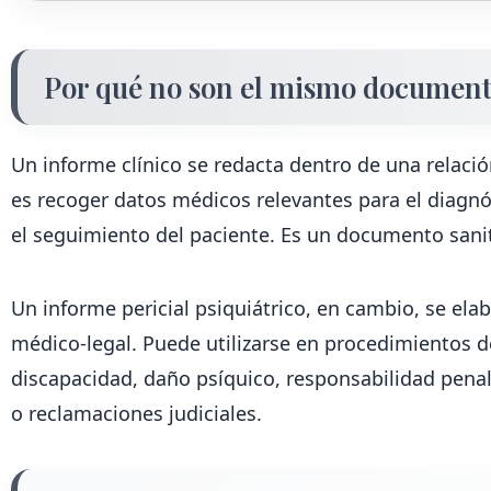
Por qué no son el mismo documen
Un informe clínico se redacta dentro de una relación
es recoger datos médicos relevantes para el diagnós
el seguimiento del paciente. Es un documento sanit
Un informe pericial psiquiátrico, en cambio, se el
médico-legal. Puede utilizarse en procedimientos d
discapacidad, daño psíquico, responsabilidad penal, l
o reclamaciones judiciales.