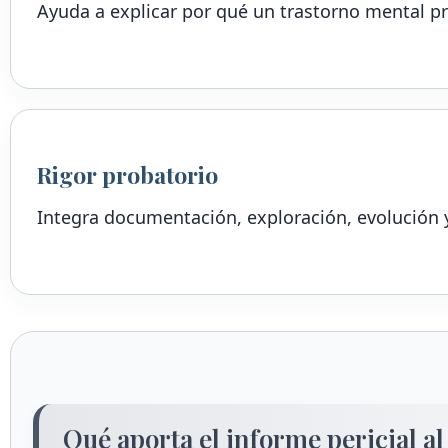
Ayuda a explicar por qué un trastorno mental pr
Rigor probatorio
Integra documentación, exploración, evolución y
Qué aporta el informe pericial al