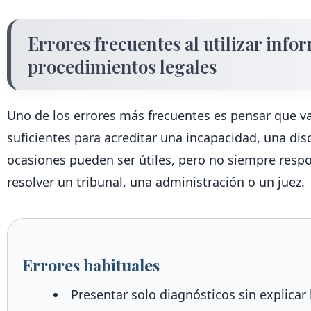
Errores frecuentes al utilizar info
procedimientos legales
Uno de los errores más frecuentes es pensar que va
suficientes para acreditar una incapacidad, una di
ocasiones pueden ser útiles, pero no siempre resp
resolver un tribunal, una administración o un juez.
Errores habituales
Presentar solo diagnósticos sin explicar 