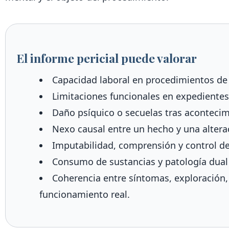
El informe pericial puede valorar
Capacidad laboral en procedimientos de
Limitaciones funcionales en expedientes
Daño psíquico o secuelas tras acontecim
Nexo causal entre un hecho y una alterac
Imputabilidad, comprensión y control de
Consumo de sustancias y patología dual 
Coherencia entre síntomas, exploración
funcionamiento real.