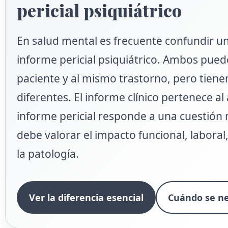
pericial psiquiátrico
En salud mental es frecuente confundir un
informe pericial psiquiátrico. Ambos pued
paciente y al mismo trastorno, pero tiene
diferentes. El informe clínico pertenece al 
informe pericial responde a una cuestión 
debe valorar el impacto funcional, laboral,
la patología.
Ver la diferencia esencial
Cuándo se ne