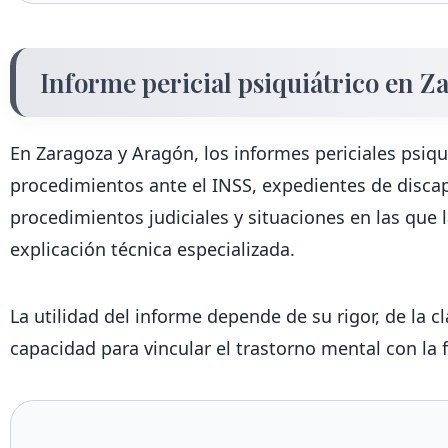
Informe pericial psiquiátrico en Z
En Zaragoza y Aragón, los informes periciales psiqu
procedimientos ante el INSS, expedientes de discapa
procedimientos judiciales y situaciones en las que 
explicación técnica especializada.
La utilidad del informe depende de su rigor, de la c
capacidad para vincular el trastorno mental con la 