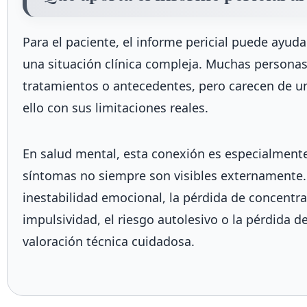
Para el paciente, el informe pericial puede ayud
una situación clínica compleja. Muchas personas
tratamientos o antecedentes, pero carecen de 
ello con sus limitaciones reales.
En salud mental, esta conexión es especialment
síntomas no siempre son visibles externamente. 
inestabilidad emocional, la pérdida de concentraci
impulsividad, el riesgo autolesivo o la pérdida 
valoración técnica cuidadosa.