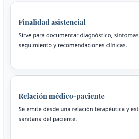
Finalidad asistencial
Sirve para documentar diagnóstico, síntomas,
seguimiento y recomendaciones clínicas.
Relación médico-paciente
Se emite desde una relación terapéutica y est
sanitaria del paciente.