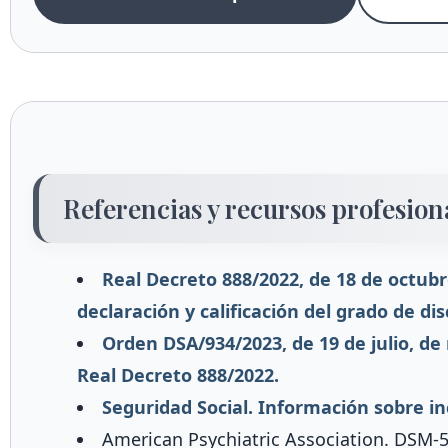
Referencias y recursos profesion
Real Decreto 888/2022, de 18 de octub
declaración y calificación del grado de di
Orden DSA/934/2023, de 19 de julio, de
Real Decreto 888/2022.
Seguridad Social. Información sobre 
American Psychiatric Association. DSM-5