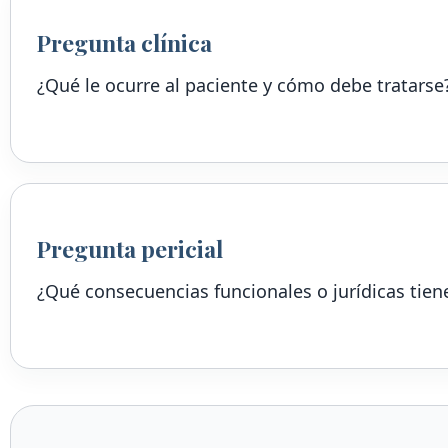
Pregunta clínica
¿Qué le ocurre al paciente y cómo debe tratarse
Pregunta pericial
¿Qué consecuencias funcionales o jurídicas tien