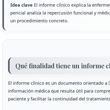
Idea clave
El informe clínico explica la enferm
pericial analiza la repercusión funcional y méd
un procedimiento concreto.
Qué finalidad tiene un informe c
El informe clínico es un documento orientado a l
información médica que resulta útil para compren
paciente y facilitar la continuidad del tratamient