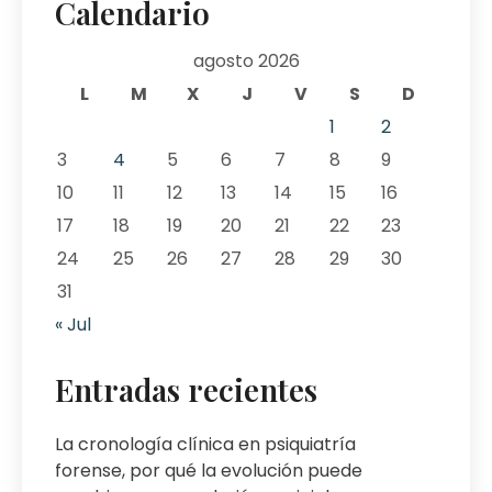
Calendario
agosto 2026
L
M
X
J
V
S
D
1
2
3
4
5
6
7
8
9
10
11
12
13
14
15
16
17
18
19
20
21
22
23
24
25
26
27
28
29
30
31
« Jul
Entradas recientes
La cronología clínica en psiquiatría
forense, por qué la evolución puede