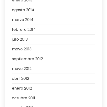
enero 2015
agosto 2014
marzo 2014
febrero 2014
julio 2013
mayo 2013
septiembre 2012
mayo 2012
abril 2012
enero 2012
octubre 2011