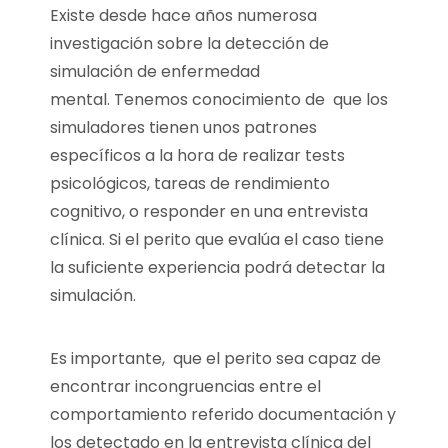
Existe desde hace años numerosa
investigación sobre la detección de
simulación de enfermedad
mental. Tenemos conocimiento de que los
simuladores tienen unos patrones
específicos a la hora de realizar tests
psicológicos, tareas de rendimiento
cognitivo, o responder en una entrevista
clínica. Si el perito que evalúa el caso tiene
la suficiente experiencia podrá detectar la
simulación.
Es importante, que el perito sea capaz de
encontrar incongruencias entre el
comportamiento referido documentación y
los detectado en la entrevista clínica del