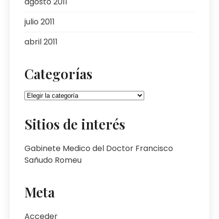
agosto 2011
julio 2011
abril 2011
Categorías
Categorías
Sitios de interés
Gabinete Medico del Doctor Francisco
Sañudo Romeu
Meta
Acceder