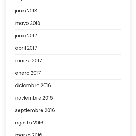
junio 2018
mayo 2018
junio 2017
abril 2017
marzo 2017
enero 2017
diciembre 2016
noviembre 2016
septiembre 2016
agosto 2016
marzo 2016