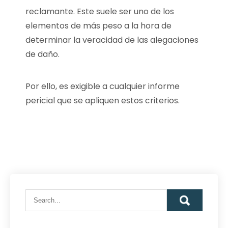
reclamante. Este suele ser uno de los
elementos de más peso a la hora de
determinar la veracidad de las alegaciones
de daño.
Por ello, es exigible a cualquier informe
pericial que se apliquen estos criterios.