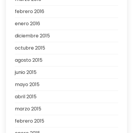
febrero 2016
enero 2016
diciembre 2015
octubre 2015
agosto 2015
junio 2015
mayo 2015
abril 2015
marzo 2015
febrero 2015