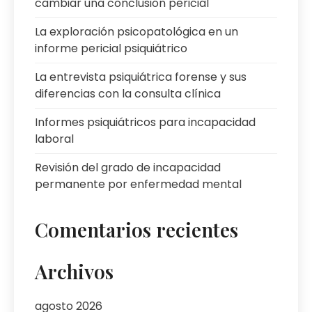
cambiar una conclusión pericial
La exploración psicopatológica en un
informe pericial psiquiátrico
La entrevista psiquiátrica forense y sus
diferencias con la consulta clínica
Informes psiquiátricos para incapacidad
laboral
Revisión del grado de incapacidad
permanente por enfermedad mental
Comentarios recientes
Archivos
agosto 2026