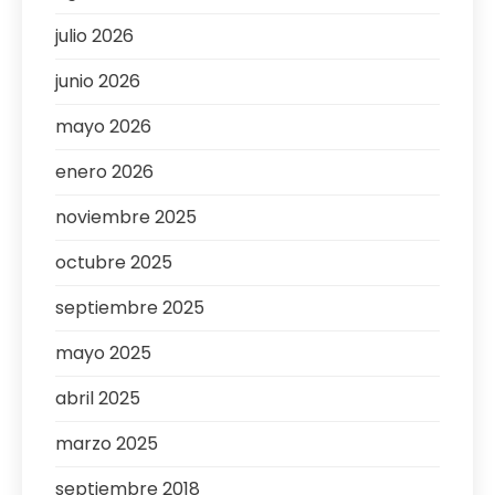
julio 2026
junio 2026
mayo 2026
enero 2026
noviembre 2025
octubre 2025
septiembre 2025
mayo 2025
abril 2025
marzo 2025
septiembre 2018