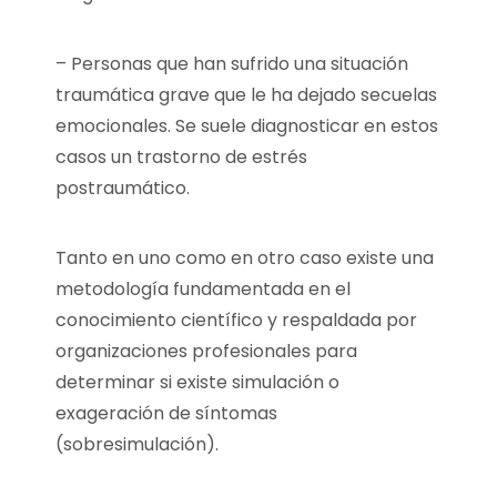
– Personas que han sufrido una situación
traumática grave que le ha dejado secuelas
emocionales. Se suele diagnosticar en estos
casos un trastorno de estrés
postraumático.
Tanto en uno como en otro caso existe una
metodología fundamentada en el
conocimiento científico y respaldada por
organizaciones profesionales para
determinar si existe simulación o
exageración de síntomas
(sobresimulación).