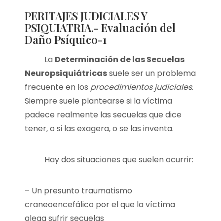
PERITAJES JUDICIALES Y
PSIQUIATRIA.- Evaluación del
Daño Psíquico-1
La
Determinación de las Secuelas
Neuropsiquiátricas
suele ser un problema
frecuente en los
procedimientos judiciales
.
Siempre suele plantearse si la víctima
padece realmente las secuelas que dice
tener, o si las exagera, o se las inventa.
Hay dos situaciones que suelen ocurrir:
– Un presunto traumatismo
craneoencefálico por el que la víctima
alega sufrir secuelas