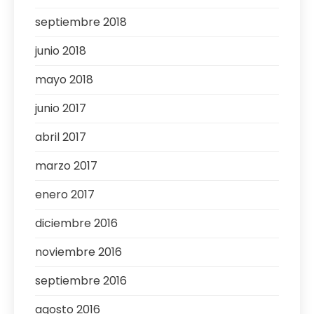
septiembre 2018
junio 2018
mayo 2018
junio 2017
abril 2017
marzo 2017
enero 2017
diciembre 2016
noviembre 2016
septiembre 2016
agosto 2016