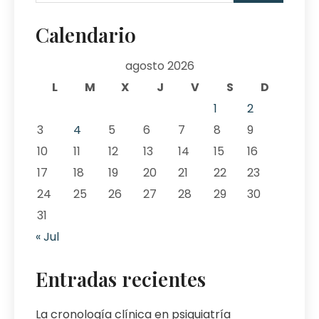
Calendario
agosto 2026
L
M
X
J
V
S
D
1
2
3
4
5
6
7
8
9
10
11
12
13
14
15
16
17
18
19
20
21
22
23
24
25
26
27
28
29
30
31
« Jul
Entradas recientes
La cronología clínica en psiquiatría