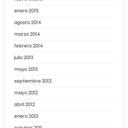
enero 2015
agosto 2014
marzo 2014
febrero 2014
julio 2013
mayo 2013
septiembre 2012
mayo 2012
abril 2012
enero 2012
octubre 2011