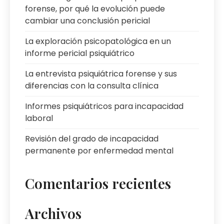
forense, por qué la evolución puede
cambiar una conclusión pericial
La exploración psicopatológica en un
informe pericial psiquiátrico
La entrevista psiquiátrica forense y sus
diferencias con la consulta clínica
Informes psiquiátricos para incapacidad
laboral
Revisión del grado de incapacidad
permanente por enfermedad mental
Comentarios recientes
Archivos