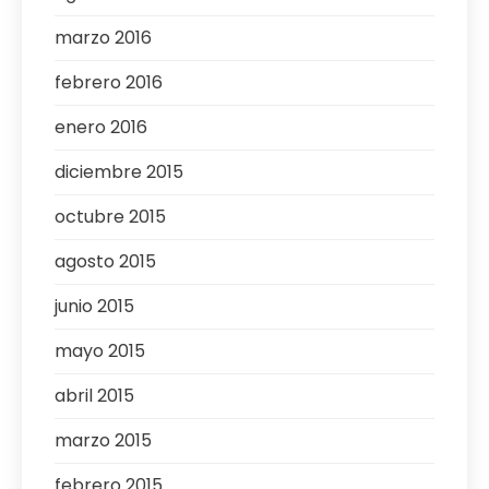
marzo 2016
febrero 2016
enero 2016
diciembre 2015
octubre 2015
agosto 2015
junio 2015
mayo 2015
abril 2015
marzo 2015
febrero 2015