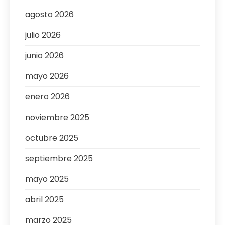
agosto 2026
julio 2026
junio 2026
mayo 2026
enero 2026
noviembre 2025
octubre 2025
septiembre 2025
mayo 2025
abril 2025
marzo 2025