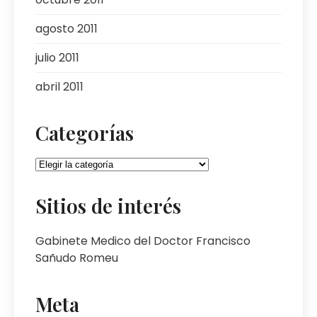
agosto 2011
julio 2011
abril 2011
Categorías
Categorías
Sitios de interés
Gabinete Medico del Doctor Francisco
Sañudo Romeu
Meta