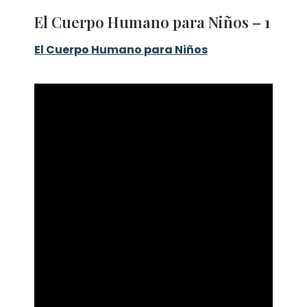
El Cuerpo Humano para Niños – 1
El Cuerpo Humano para Niños