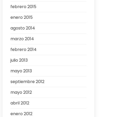
febrero 2015
enero 2015
agosto 2014
marzo 2014
febrero 2014
julio 2013
mayo 2013
septiembre 2012
mayo 2012
abril 2012
enero 2012