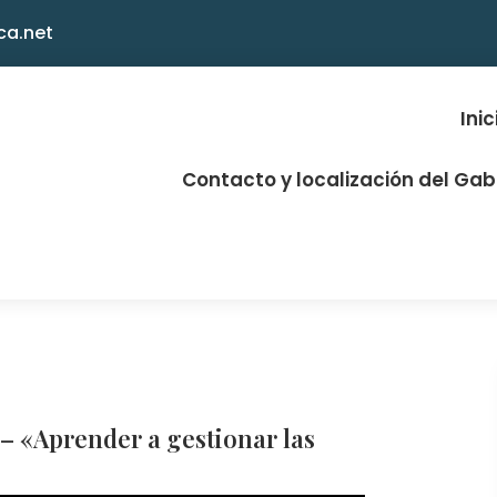
ca.net
Inic
Contacto y localización del Ga
«Aprender a gestionar las