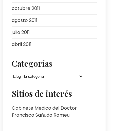
octubre 2011
agosto 2011
julio 2011
abril 2011
Categorías
Categorías
Sitios de interés
Gabinete Medico del Doctor
Francisco Sañudo Romeu