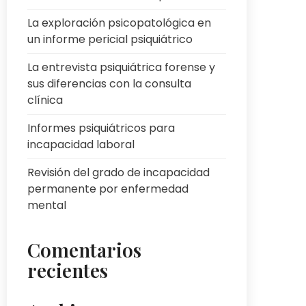
La exploración psicopatológica en
un informe pericial psiquiátrico
La entrevista psiquiátrica forense y
sus diferencias con la consulta
clínica
Informes psiquiátricos para
incapacidad laboral
Revisión del grado de incapacidad
permanente por enfermedad
mental
Comentarios
recientes