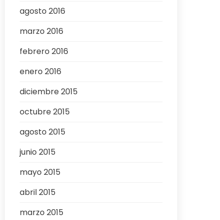
agosto 2016
marzo 2016
febrero 2016
enero 2016
diciembre 2015
octubre 2015
agosto 2015
junio 2015
mayo 2015
abril 2015
marzo 2015