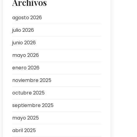
Archivos
agosto 2026
julio 2026
junio 2026
mayo 2026
enero 2026
noviembre 2025
octubre 2025
septiembre 2025
mayo 2025
abril 2025