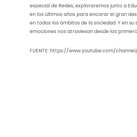
especial de Redes, exploraremos junto a Edu
en los últimos años para encarar el gran desa
en todos los ámbitos de la sociedad. Y en su
emociones nos atraviesan desde los primero
FUENTE: https://www.youtube.com/channel