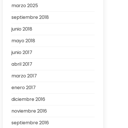
marzo 2025
septiembre 2018
junio 2018
mayo 2018
junio 2017
abril 2017
marzo 2017
enero 2017
diciembre 2016
noviembre 2016
septiembre 2016