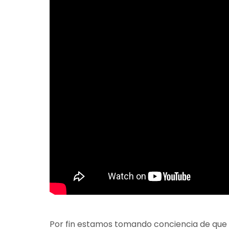
Por fin estamos tomando conciencia de que 