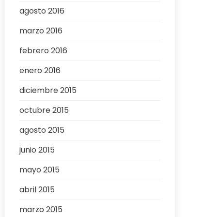
agosto 2016
marzo 2016
febrero 2016
enero 2016
diciembre 2015
octubre 2015
agosto 2015
junio 2015
mayo 2015
abril 2015
marzo 2015