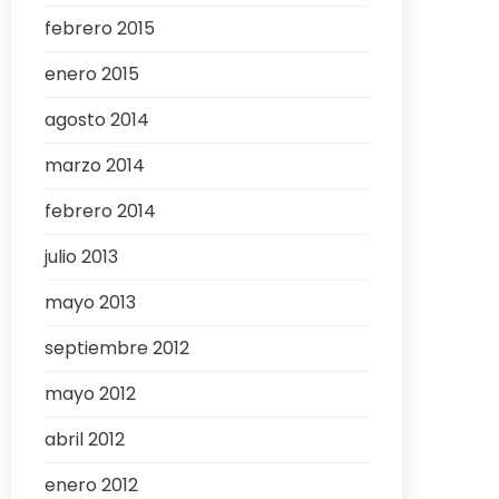
febrero 2015
enero 2015
agosto 2014
marzo 2014
febrero 2014
julio 2013
mayo 2013
septiembre 2012
mayo 2012
abril 2012
enero 2012