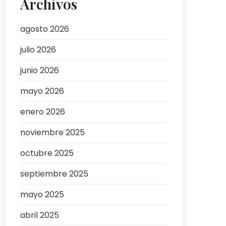
Archivos
agosto 2026
julio 2026
junio 2026
mayo 2026
enero 2026
noviembre 2025
octubre 2025
septiembre 2025
mayo 2025
abril 2025