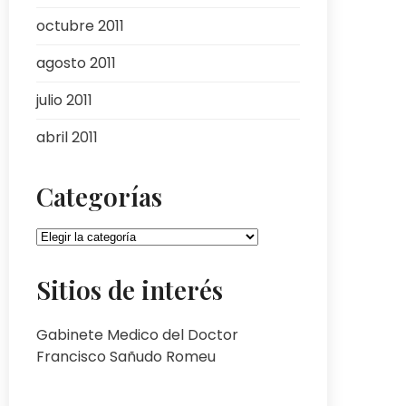
octubre 2011
agosto 2011
julio 2011
abril 2011
Categorías
Categorías
Sitios de interés
Gabinete Medico del Doctor
Francisco Sañudo Romeu