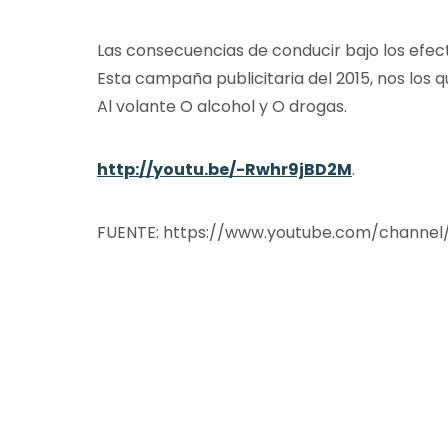
Las consecuencias de conducir bajo los efec
Esta campaña publicitaria del 2015, nos los q
Al volante O alcohol y O drogas.
http://youtu.be/-Rwhr9jBD2M
.
FUENTE: https://www.youtube.com/channel