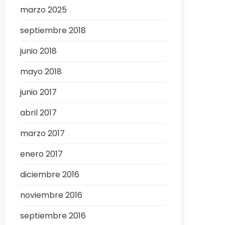
marzo 2025
septiembre 2018
junio 2018
mayo 2018
junio 2017
abril 2017
marzo 2017
enero 2017
diciembre 2016
noviembre 2016
septiembre 2016