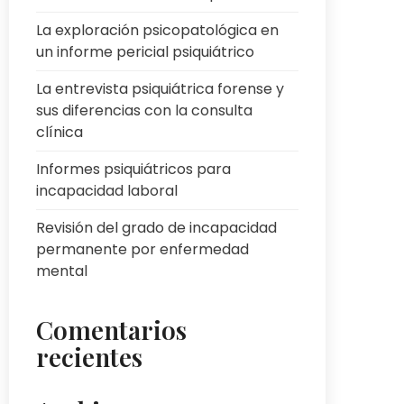
La exploración psicopatológica en
un informe pericial psiquiátrico
La entrevista psiquiátrica forense y
sus diferencias con la consulta
clínica
Informes psiquiátricos para
incapacidad laboral
Revisión del grado de incapacidad
permanente por enfermedad
mental
Comentarios
recientes