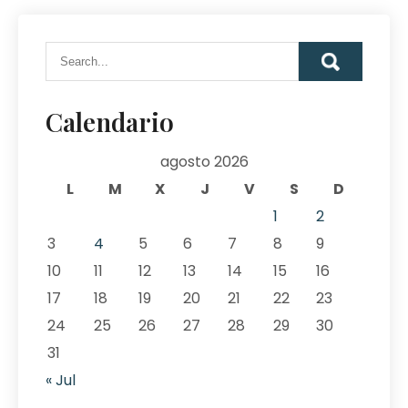
Calendario
agosto 2026
L
M
X
J
V
S
D
1
2
3
4
5
6
7
8
9
10
11
12
13
14
15
16
17
18
19
20
21
22
23
24
25
26
27
28
29
30
31
« Jul