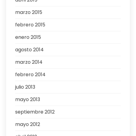
marzo 2015
febrero 2015
enero 2015
agosto 2014
marzo 2014
febrero 2014
julio 2013
mayo 2013
septiembre 2012
mayo 2012