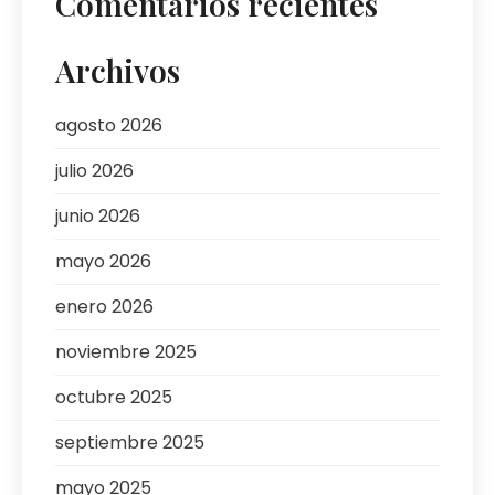
Comentarios recientes
Archivos
agosto 2026
julio 2026
junio 2026
mayo 2026
enero 2026
noviembre 2025
octubre 2025
septiembre 2025
mayo 2025