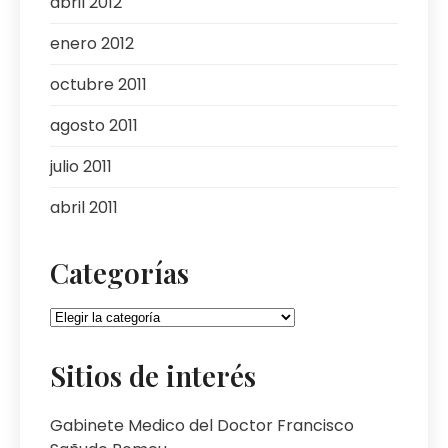
abril 2012
enero 2012
octubre 2011
agosto 2011
julio 2011
abril 2011
Categorías
Categorías
Sitios de interés
Gabinete Medico del Doctor Francisco