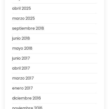
abril 2025
marzo 2025
septiembre 2018
junio 2018
mayo 2018
junio 2017
abril 2017
marzo 2017
enero 2017
diciembre 2016
noviembre 2016