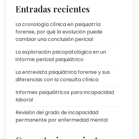
Entradas recientes
La cronología clínica en psiquiatría
forense, por qué la evolución puede
cambiar una conclusión pericial
La exploración psicopatológica en un
informe pericial psiquiátrico
La entrevista psiquiátrica forense y sus
diferencias con la consulta clínica
Informes psiquiátricos para incapacidad
laboral
Revisión del grado de incapacidad
permanente por enfermedad mental