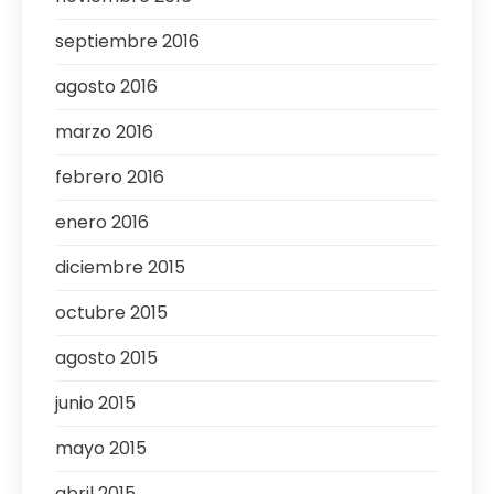
septiembre 2016
agosto 2016
marzo 2016
febrero 2016
enero 2016
diciembre 2015
octubre 2015
agosto 2015
junio 2015
mayo 2015
abril 2015