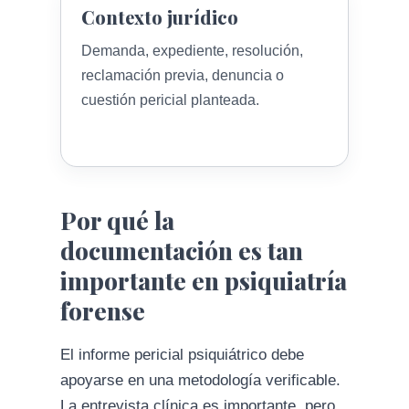
Contexto jurídico
Demanda, expediente, resolución,
reclamación previa, denuncia o
cuestión pericial planteada.
Por qué la
documentación es tan
importante en psiquiatría
forense
El informe pericial psiquiátrico debe
apoyarse en una metodología verificable.
La entrevista clínica es importante, pero