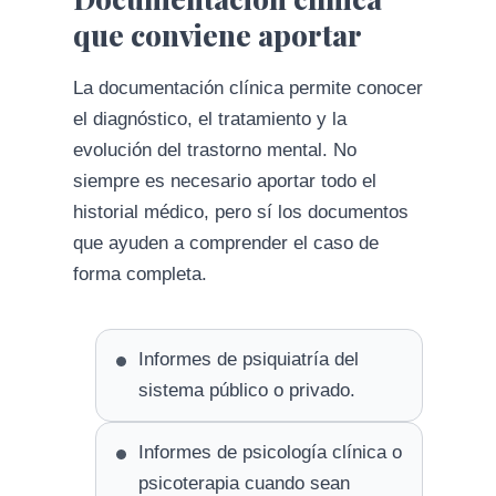
que conviene aportar
La documentación clínica permite conocer
el diagnóstico, el tratamiento y la
evolución del trastorno mental. No
siempre es necesario aportar todo el
historial médico, pero sí los documentos
que ayuden a comprender el caso de
forma completa.
Informes de psiquiatría del
sistema público o privado.
Informes de psicología clínica o
psicoterapia cuando sean