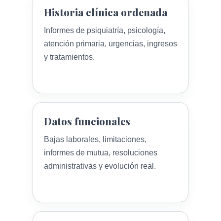
Historia clínica ordenada
Informes de psiquiatría, psicología,
atención primaria, urgencias, ingresos
y tratamientos.
Datos funcionales
Bajas laborales, limitaciones,
informes de mutua, resoluciones
administrativas y evolución real.