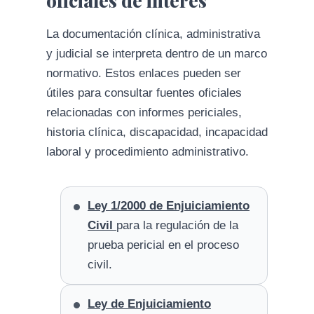
oficiales de interés
La documentación clínica, administrativa
y judicial se interpreta dentro de un marco
normativo. Estos enlaces pueden ser
útiles para consultar fuentes oficiales
relacionadas con informes periciales,
historia clínica, discapacidad, incapacidad
laboral y procedimiento administrativo.
Ley 1/2000 de Enjuiciamiento
Civil
para la regulación de la
prueba pericial en el proceso
civil.
Ley de Enjuiciamiento