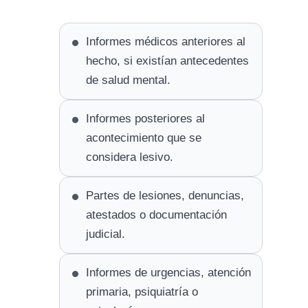
Informes médicos anteriores al
hecho, si existían antecedentes
de salud mental.
Informes posteriores al
acontecimiento que se
considera lesivo.
Partes de lesiones, denuncias,
atestados o documentación
judicial.
Informes de urgencias, atención
primaria, psiquiatría o