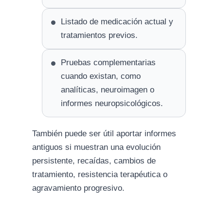
Listado de medicación actual y
tratamientos previos.
Pruebas complementarias
cuando existan, como
analíticas, neuroimagen o
informes neuropsicológicos.
También puede ser útil aportar informes
antiguos si muestran una evolución
persistente, recaídas, cambios de
tratamiento, resistencia terapéutica o
agravamiento progresivo.