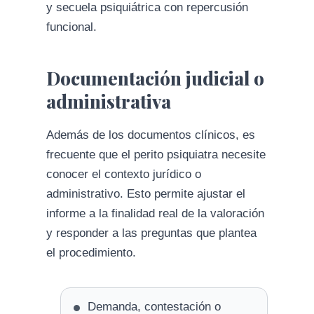
y secuela psiquiátrica con repercusión
funcional.
Documentación judicial o
administrativa
Además de los documentos clínicos, es
frecuente que el perito psiquiatra necesite
conocer el contexto jurídico o
administrativo. Esto permite ajustar el
informe a la finalidad real de la valoración
y responder a las preguntas que plantea
el procedimiento.
Demanda, contestación o