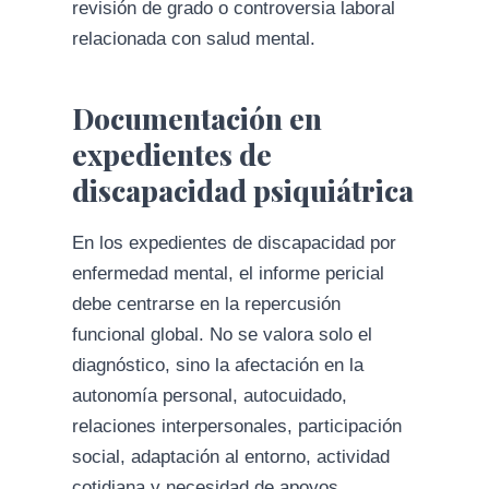
revisión de grado o controversia laboral
relacionada con salud mental.
Documentación en
expedientes de
discapacidad psiquiátrica
En los expedientes de discapacidad por
enfermedad mental, el informe pericial
debe centrarse en la repercusión
funcional global. No se valora solo el
diagnóstico, sino la afectación en la
autonomía personal, autocuidado,
relaciones interpersonales, participación
social, adaptación al entorno, actividad
cotidiana y necesidad de apoyos.