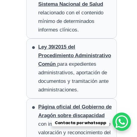
Sistema Nacional de Salud
relacionado con el contenido
mínimo de determinados
informes clínicos.
Ley 39/2015 del
Procedimiento Administrativo
Común
para expedientes
administrativos, aportación de
documentos y tramitación ante
administraciones.
Página oficial del Gobierno de
Aragón sobre discapacidad
Contacta por whatsapp
con información del IASS sobre
valoración y reconocimiento del