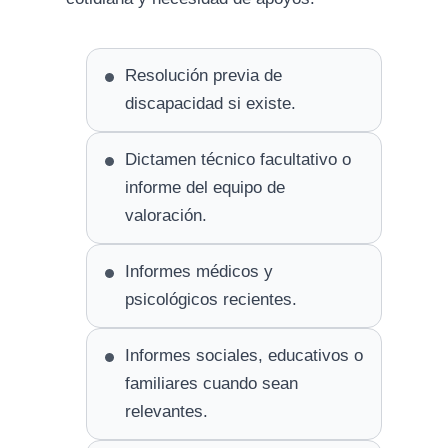
Resolución previa de
discapacidad si existe.
Dictamen técnico facultativo o
informe del equipo de
valoración.
Informes médicos y
psicológicos recientes.
Informes sociales, educativos o
familiares cuando sean
relevantes.