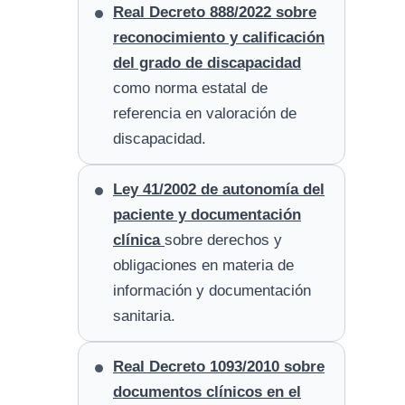
Real Decreto 888/2022 sobre
reconocimiento y calificación
del grado de discapacidad
como norma estatal de
referencia en valoración de
discapacidad.
Ley 41/2002 de autonomía del
paciente y documentación
clínica
sobre derechos y
obligaciones en materia de
información y documentación
sanitaria.
Real Decreto 1093/2010 sobre
documentos clínicos en el