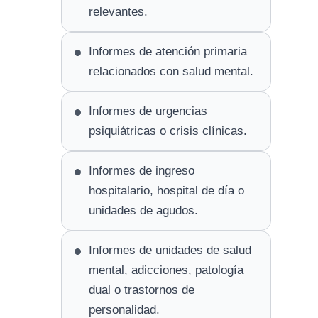
relevantes.
Informes de atención primaria
relacionados con salud mental.
Informes de urgencias
psiquiátricas o crisis clínicas.
Informes de ingreso
hospitalario, hospital de día o
unidades de agudos.
Informes de unidades de salud
mental, adicciones, patología
dual o trastornos de
personalidad.