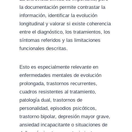
la documentación permite contrastar la
información, identificar la evolución
longitudinal y valorar si existe coherencia
entre el diagnóstico, los tratamientos, los
síntomas referidos y las limitaciones
funcionales descritas.
Esto es especialmente relevante en
enfermedades mentales de evolución
prolongada, trastornos recurrentes,
cuadros resistentes al tratamiento,
patología dual, trastornos de
personalidad, episodios psicóticos,
trastorno bipolar, depresión mayor grave,
ansiedad incapacitante o situaciones de