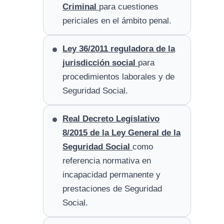
Criminal
para cuestiones
periciales en el ámbito penal.
Ley 36/2011 reguladora de la
jurisdicción social
para
procedimientos laborales y de
Seguridad Social.
Real Decreto Legislativo
8/2015 de la Ley General de la
Seguridad Social
como
referencia normativa en
incapacidad permanente y
prestaciones de Seguridad
Social.