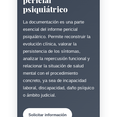
pericial
psiquiátrico
La documentación es una parte
esencial del informe pericial
psiquiátrico. Permite reconstruir la
evolución clínica, valorar la
persistencia de los síntomas,
analizar la repercusión funcional y
relacionar la situación de salud
mental con el procedimiento
concreto, ya sea de incapacidad
laboral, discapacidad, daño psíquico
o ámbito judicial.
Solicitar información