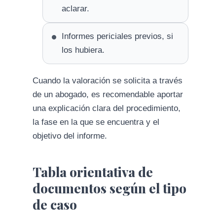
aclarar.
Informes periciales previos, si
los hubiera.
Cuando la valoración se solicita a través
de un abogado, es recomendable aportar
una explicación clara del procedimiento,
la fase en la que se encuentra y el
objetivo del informe.
Tabla orientativa de
documentos según el tipo
de caso