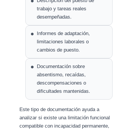
Descripción del puesto de
trabajo y tareas reales
desempeñadas.
Informes de adaptación,
limitaciones laborales o
cambios de puesto.
Documentación sobre
absentismo, recaídas,
descompensaciones o
dificultades mantenidas.
Este tipo de documentación ayuda a
analizar si existe una limitación funcional
compatible con incapacidad permanente,