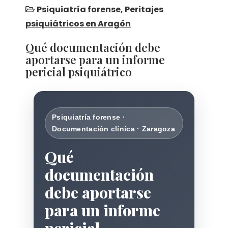
Psiquiatría forense
,
Peritajes
psiquiátricos en Aragón
Qué documentación debe
aportarse para un informe
pericial psiquiátrico
Psiquiatría forense ·
Documentación clínica · Zaragoza
Qué
documentación
debe aportarse
para un informe