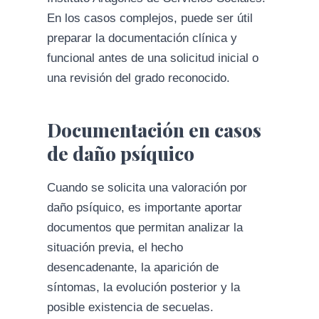
En los casos complejos, puede ser útil
preparar la documentación clínica y
funcional antes de una solicitud inicial o
una revisión del grado reconocido.
Documentación en casos
de daño psíquico
Cuando se solicita una valoración por
daño psíquico, es importante aportar
documentos que permitan analizar la
situación previa, el hecho
desencadenante, la aparición de
síntomas, la evolución posterior y la
posible existencia de secuelas.