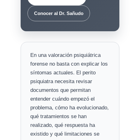
Conocer al Dr. Sañudo
En una valoración psiquiátrica
forense no basta con explicar los
síntomas actuales. El perito
psiquiatra necesita revisar
documentos que permitan
entender cuándo empezó el
problema, cómo ha evolucionado,
qué tratamientos se han
realizado, qué respuesta ha
existido y qué limitaciones se