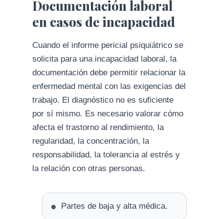
Documentación laboral
en casos de incapacidad
Cuando el informe pericial psiquiátrico se
solicita para una incapacidad laboral, la
documentación debe permitir relacionar la
enfermedad mental con las exigencias del
trabajo. El diagnóstico no es suficiente
por sí mismo. Es necesario valorar cómo
afecta el trastorno al rendimiento, la
regularidad, la concentración, la
responsabilidad, la tolerancia al estrés y
la relación con otras personas.
Partes de baja y alta médica.