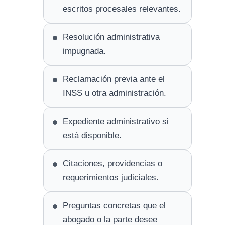
escritos procesales relevantes.
Resolución administrativa
impugnada.
Reclamación previa ante el
INSS u otra administración.
Expediente administrativo si
está disponible.
Citaciones, providencias o
requerimientos judiciales.
Preguntas concretas que el
abogado o la parte desee