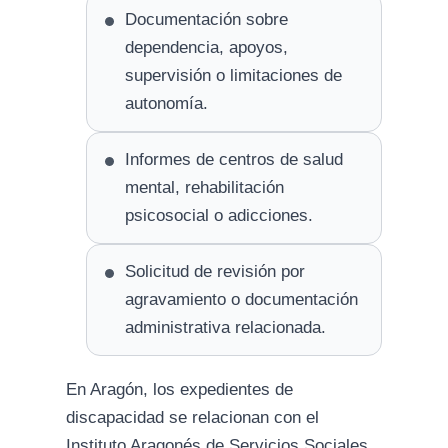
Documentación sobre
dependencia, apoyos,
supervisión o limitaciones de
autonomía.
Informes de centros de salud
mental, rehabilitación
psicosocial o adicciones.
Solicitud de revisión por
agravamiento o documentación
administrativa relacionada.
En Aragón, los expedientes de
discapacidad se relacionan con el
Instituto Aragonés de Servicios Sociales.