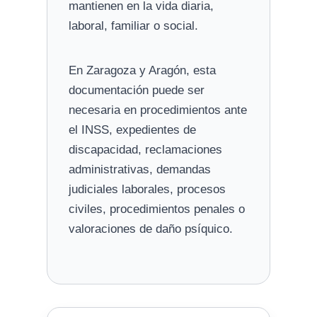
mantienen en la vida diaria,
laboral, familiar o social.
En Zaragoza y Aragón, esta
documentación puede ser
necesaria en procedimientos ante
el INSS, expedientes de
discapacidad, reclamaciones
administrativas, demandas
judiciales laborales, procesos
civiles, procedimientos penales o
valoraciones de daño psíquico.