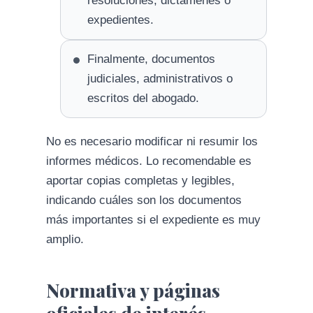
resoluciones, dictámenes o
expedientes.
Finalmente, documentos
judiciales, administrativos o
escritos del abogado.
No es necesario modificar ni resumir los
informes médicos. Lo recomendable es
aportar copias completas y legibles,
indicando cuáles son los documentos
más importantes si el expediente es muy
amplio.
Normativa y páginas