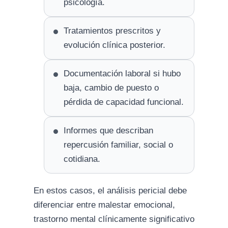
psicología.
Tratamientos prescritos y
evolución clínica posterior.
Documentación laboral si hubo
baja, cambio de puesto o
pérdida de capacidad funcional.
Informes que describan
repercusión familiar, social o
cotidiana.
En estos casos, el análisis pericial debe
diferenciar entre malestar emocional,
trastorno mental clínicamente significativo