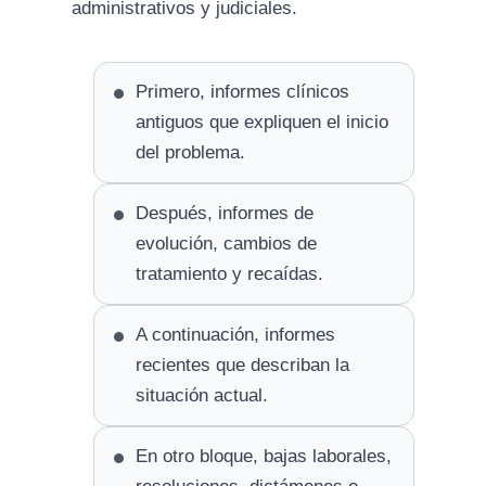
administrativos y judiciales.
Primero, informes clínicos
antiguos que expliquen el inicio
del problema.
Después, informes de
evolución, cambios de
tratamiento y recaídas.
A continuación, informes
recientes que describan la
situación actual.
En otro bloque, bajas laborales,