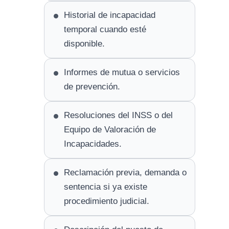
Historial de incapacidad
temporal cuando esté
disponible.
Informes de mutua o servicios
de prevención.
Resoluciones del INSS o del
Equipo de Valoración de
Incapacidades.
Reclamación previa, demanda o
sentencia si ya existe
procedimiento judicial.